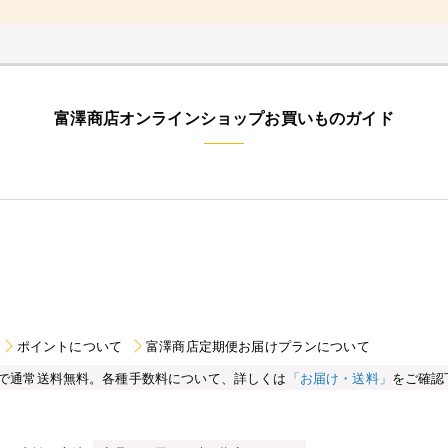
富澤商店オンラインショップお買いものガイド
ポイントについて
富澤商店定期便お届けプランについて
買い物で通常送料無料。各種手数料について、詳しくは
「お届け・送料」
をご確認