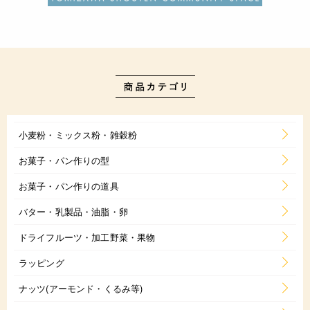
小麦粉・ミックス粉・雑穀粉
お菓子・パン作りの型
お菓子・パン作りの道具
バター・乳製品・油脂・卵
ドライフルーツ・加工野菜・果物
ラッピング
ナッツ(アーモンド・くるみ等)