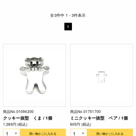
全3件中 1 - 3件表示
1
商品No.01094200
商品No.01751700
クッキー抜型 くま / 1個
ミニクッキー抜型 ベア / 1個
1,386円 (税込)
605円 (税込)
買い物かごに入れる
買い物かごに入れる