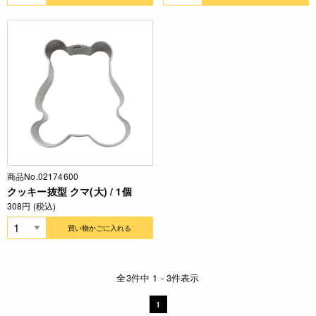
商品No.02174600
クッキー抜型 クマ(大) / 1個
308円 (税込)
買い物かごに入れる
全3件中 1 - 3件表示
1