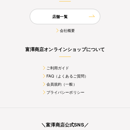
店舗一覧
会社概要
富澤商店オンラインショップについて
ご利用ガイド
FAQ（よくあるご質問）
会員規約（一般）
プライバシーポリシー
＼富澤商店公式SNS／