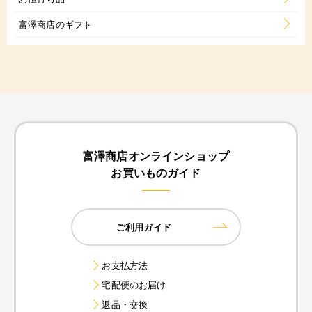
富澤商店のギフト
富澤商店オンラインショップ
お買いものガイド
ご利用ガイド
お支払方法
宅配便のお届け
返品・交換