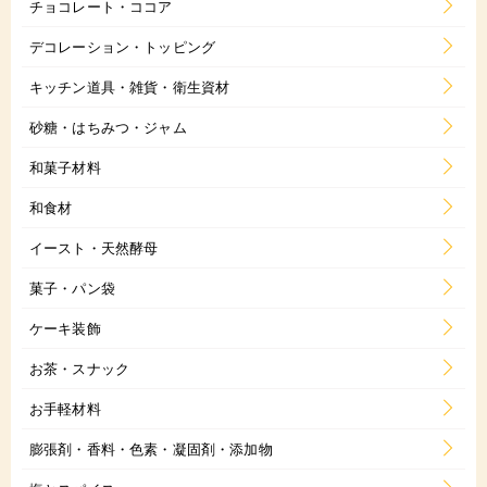
チョコレート・ココア
デコレーション・トッピング
キッチン道具・雑貨・衛生資材
砂糖・はちみつ・ジャム
和菓子材料
和食材
イースト・天然酵母
菓子・パン袋
ケーキ装飾
お茶・スナック
お手軽材料
膨張剤・香料・色素・凝固剤・添加物