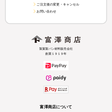
ご注文後の変更・キャンセル
お問い合わせ
製菓製パン材料販売会社
創業１９１９年
富澤商店について