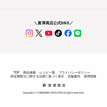
＼富澤商店公式SNS／
TOP
商品検索
レシピ一覧
プライバシーポリシー
特定商取引に関する法律に基づく表示
店舗案内
採用情報
Copyright © TOMIZAWA SHOUTEN All rights reserved.