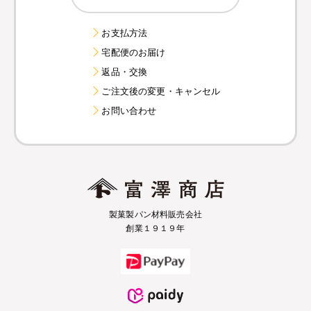
お支払方法
宅配便のお届け
返品・交換
ご注文後の変更・キャンセル
お問い合わせ
製菓製パン材料販売会社
創業１９１９年