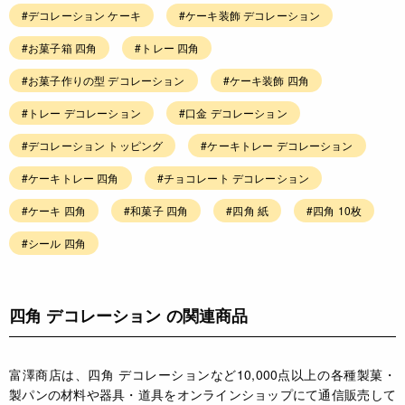
#デコレーション ケーキ
#ケーキ装飾 デコレーション
#お菓子箱 四角
#トレー 四角
#お菓子作りの型 デコレーション
#ケーキ装飾 四角
#トレー デコレーション
#口金 デコレーション
#デコレーション トッピング
#ケーキトレー デコレーション
#ケーキトレー 四角
#チョコレート デコレーション
#ケーキ 四角
#和菓子 四角
#四角 紙
#四角 10枚
#シール 四角
四角 デコレーション の関連商品
富澤商店は、四角 デコレーションなど10,000点以上の各種製菓・
製パンの材料や器具・道具をオンラインショップにて通信販売して