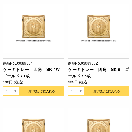
商品No.03089301
商品No.03089302
ケーキトレー 四角 SK-4W
ケーキトレー 四角 SK-5 ゴ
ゴールド / 1枚
ールド / 5枚
198円 (税込)
935円 (税込)
買い物かごに入れる
買い物かごに入れる