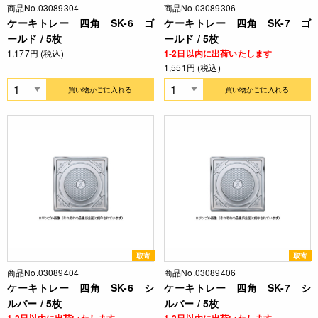
商品No.03089304
商品No.03089306
ケーキトレー 四角 SK-6 ゴ
ケーキトレー 四角 SK-7 ゴ
ールド / 5枚
ールド / 5枚
1,177円 (税込)
1-2日以内に出荷いたします
1,551円 (税込)
買い物かごに入れる
買い物かごに入れる
取寄
取寄
商品No.03089404
商品No.03089406
ケーキトレー 四角 SK-6 シ
ケーキトレー 四角 SK-7 シ
ルバー / 5枚
ルバー / 5枚