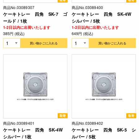
取寄
取寄
商品No.03089307
商品No.03089400
ケーキトレー 四角 SK-7 ゴ
ケーキトレー 四角 SK-4W
ールド / 1枚
シルバー / 5枚
1-2日以内に出荷いたします
1-2日以内に出荷いたします
385円 (税込)
649円 (税込)
買い物かごに入れる
買い物かごに入れる
取寄
取寄
商品No.03089401
商品No.03089402
ケーキトレー 四角 SK-4W
ケーキトレー 四角 SK-5 シ
シルバー / 1枚
ルバー / 5枚