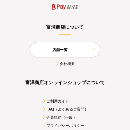
富澤商店について
店舗一覧
会社概要
富澤商店オンラインショップについて
ご利用ガイド
FAQ（よくあるご質問）
会員規約（一般）
プライバシーポリシー