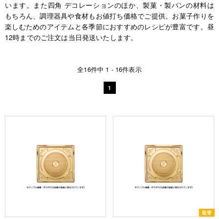
います。また四角 デコレーションのほか、製菓・製パンの材料は
もちろん、調理器具や食材もお値打ち価格でご提供。お菓子作りを
楽しむためのアイテムと各季節におすすめのレシピが豊富です。昼
12時までのご注文は当日発送いたします。
全16件中 1 - 16件表示
1
取寄