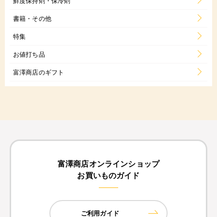
鮮度保持剤・保冷剤
書籍・その他
特集
お値打ち品
富澤商店のギフト
富澤商店オンラインショップ
お買いものガイド
ご利用ガイド