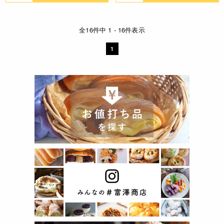
全16件中 1 - 16件表示
1