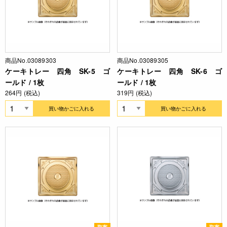
商品No.03089303
商品No.03089305
ケーキトレー 四角 SK-5 ゴ
ケーキトレー 四角 SK-6 ゴ
ールド / 1枚
ールド / 1枚
264円 (税込)
319円 (税込)
買い物かごに入れる
買い物かごに入れる