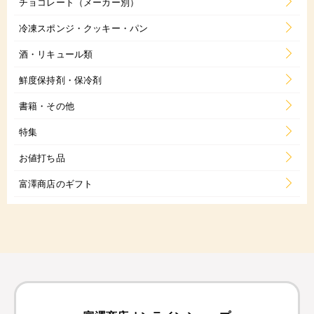
チョコレート（メーカー別）
冷凍スポンジ・クッキー・パン
酒・リキュール類
鮮度保持剤・保冷剤
書籍・その他
特集
お値打ち品
富澤商店のギフト