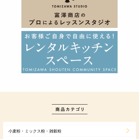
小麦粉・ミックス粉・雑穀粉