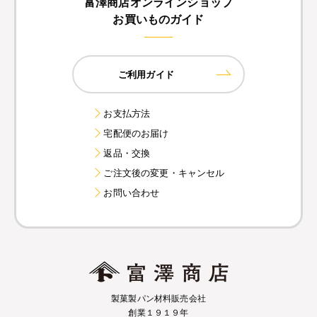
富澤商店オンラインショップ
お買いものガイド
ご利用ガイド
お支払方法
宅配便のお届け
返品・交換
ご注文後の変更・キャンセル
お問い合わせ
製菓製パン材料販売会社
創業１９１９年