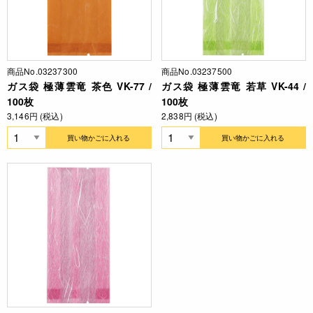
商品No.03237300
商品No.03237500
ガス袋 極薄雲竜 茶色 VK-77 /
ガス袋 極薄雲竜 若草 VK-44 /
100枚
100枚
3,146円 (税込)
2,838円 (税込)
買い物かごに入れる
買い物かごに入れる