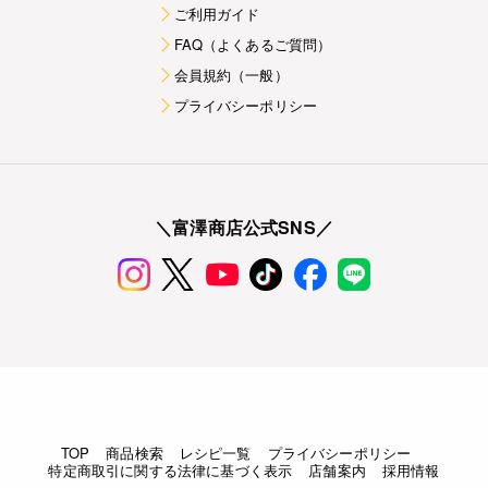
ご利用ガイド
FAQ（よくあるご質問）
会員規約（一般）
プライバシーポリシー
＼富澤商店公式SNS／
TOP
商品検索
レシピ一覧
プライバシーポリシー
特定商取引に関する法律に基づく表示
店舗案内
採用情報