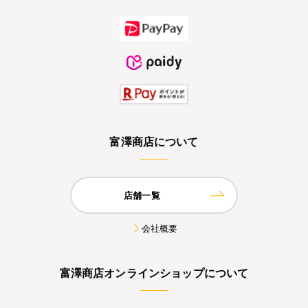
富澤商店について
店舗一覧
会社概要
富澤商店オンラインショップについて