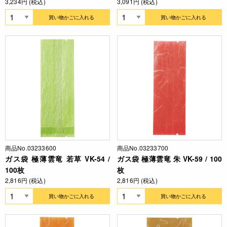
3,234円 (税込)
3,091円 (税込)
買い物かごに入れる
買い物かごに入れる
商品No.03233600
商品No.03233700
ガス袋 極薄雲竜 若草 VK-54 /
ガス袋 極薄雲竜 朱 VK-59 / 100
100枚
枚
2,816円 (税込)
2,816円 (税込)
買い物かごに入れる
買い物かごに入れる