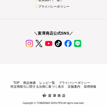
プライバシーポリシー
＼富澤商店公式SNS／
TOP
商品検索
レシピ一覧
プライバシーポリシー
特定商取引に関する法律に基づく表示
店舗案内
採用情報
Copyright © TOMIZAWA SHOUTEN All rights reserved.