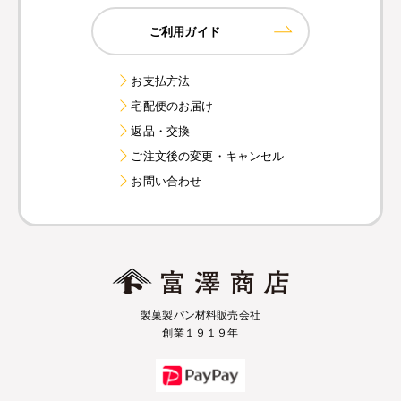
ご利用ガイド
お支払方法
宅配便のお届け
返品・交換
ご注文後の変更・キャンセル
お問い合わせ
製菓製パン材料販売会社
創業１９１９年