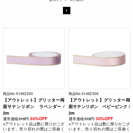
1
商品No.01462200
商品No.01462300
【アウトレット】グリッター両
【アウトレット】グリッター両
面サテンリボン ラベンダー /
面サテンリボン ベビーピンク /
2m
2m
30%OFF
30%OFF
通常価格
319円
通常価格
319円
※アウトレット品は数に限りがござ
※アウトレット品は数に限りがござ
います。売り切れの際はご容赦く
います。売り切れの際はご容赦く