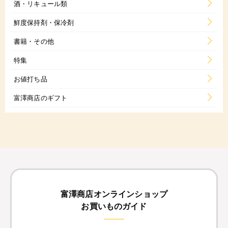
酒・リキュール類
鮮度保持剤・保冷剤
書籍・その他
特集
お値打ち品
富澤商店のギフト
富澤商店オンラインショップ
お買いものガイド