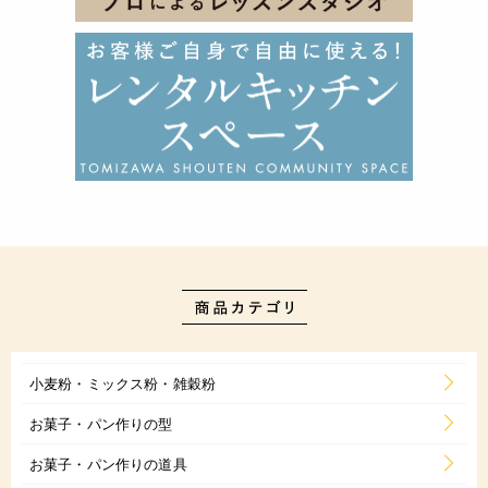
小麦粉・ミックス粉・雑穀粉
お菓子・パン作りの型
お菓子・パン作りの道具