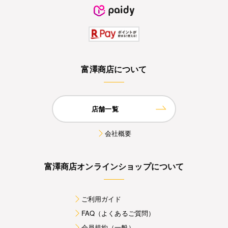
富澤商店について
店舗一覧
会社概要
富澤商店オンラインショップについて
ご利用ガイド
FAQ（よくあるご質問）
会員規約（一般）