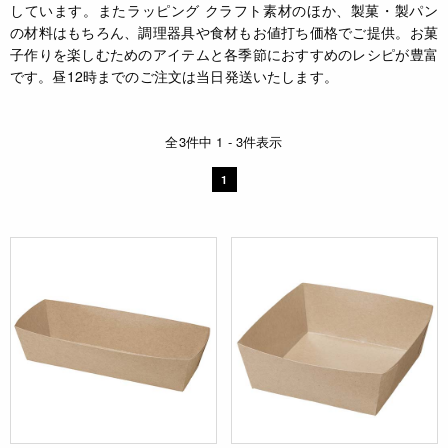
しています。またラッピング クラフト素材のほか、製菓・製パン
の材料はもちろん、調理器具や食材もお値打ち価格でご提供。お菓
子作りを楽しむためのアイテムと各季節におすすめのレシピが豊富
です。昼12時までのご注文は当日発送いたします。
全3件中 1 - 3件表示
1