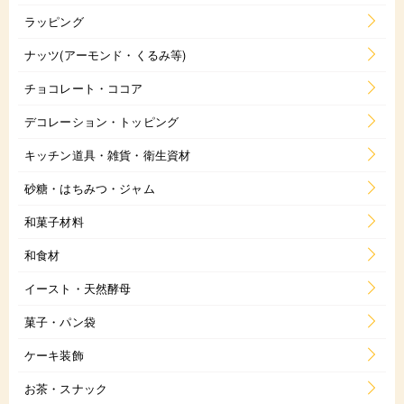
ラッピング
ナッツ(アーモンド・くるみ等)
チョコレート・ココア
デコレーション・トッピング
キッチン道具・雑貨・衛生資材
砂糖・はちみつ・ジャム
和菓子材料
和食材
イースト・天然酵母
菓子・パン袋
ケーキ装飾
お茶・スナック