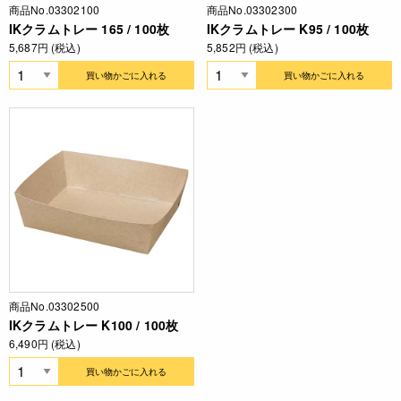
商品No.03302100
商品No.03302300
IKクラムトレー 165 / 100枚
IKクラムトレー K95 / 100枚
5,687円 (税込)
5,852円 (税込)
買い物かごに入れる
買い物かごに入れる
商品No.03302500
IKクラムトレー K100 / 100枚
6,490円 (税込)
買い物かごに入れる