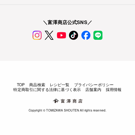
＼富澤商店公式SNS／
TOP
商品検索
レシピ一覧
プライバシーポリシー
特定商取引に関する法律に基づく表示
店舗案内
採用情報
Copyright © TOMIZAWA SHOUTEN All rights reserved.