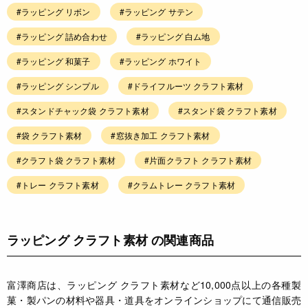
#ラッピング リボン
#ラッピング サテン
#ラッピング 詰め合わせ
#ラッピング 白ム地
#ラッピング 和菓子
#ラッピング ホワイト
#ラッピング シンプル
#ドライフルーツ クラフト素材
#スタンドチャック袋 クラフト素材
#スタンド袋 クラフト素材
#袋 クラフト素材
#窓抜き加工 クラフト素材
#クラフト袋 クラフト素材
#片面クラフト クラフト素材
#トレー クラフト素材
#クラムトレー クラフト素材
ラッピング クラフト素材 の関連商品
富澤商店は、ラッピング クラフト素材など10,000点以上の各種製
菓・製パンの材料や器具・道具をオンラインショップにて通信販売