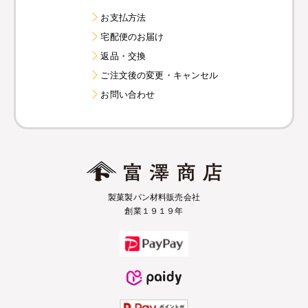
お支払方法
宅配便のお届け
返品・交換
ご注文後の変更・キャンセル
お問い合わせ
製菓製パン材料販売会社
創業１９１９年