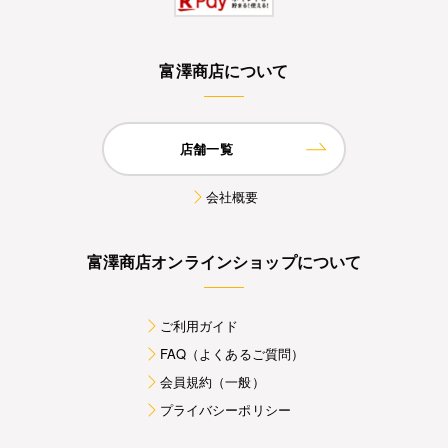
富澤商店について
店舗一覧
会社概要
富澤商店オンラインショップについて
ご利用ガイド
FAQ（よくあるご質問）
会員規約（一般）
プライバシーポリシー