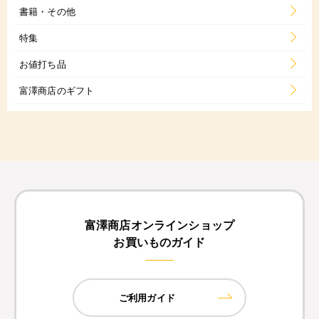
書籍・その他
特集
お値打ち品
富澤商店のギフト
富澤商店オンラインショップ
お買いものガイド
ご利用ガイド