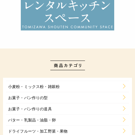
小麦粉・ミックス粉・雑穀粉
お菓子・パン作りの型
お菓子・パン作りの道具
バター・乳製品・油脂・卵
ドライフルーツ・加工野菜・果物