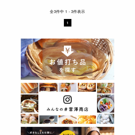
全3件中 1 - 3件表示
1