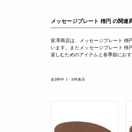
メッセージプレート 楕円 の関連
富澤商店は、メッセージプレート 楕
います。またメッセージプレート 楕
楽しむためのアイテムと各季節におす
全3件中 1 - 3件表示