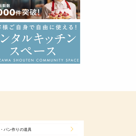
・パン作りの道具