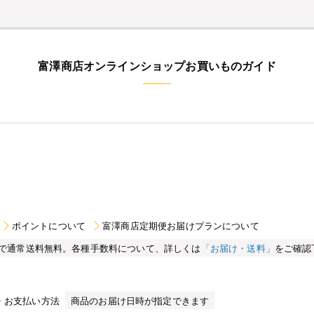
富澤商店オンラインショップお買いものガイド
ポイントについて
富澤商店定期便お届けプランについて
買い物で通常送料無料。各種手数料について、詳しくは
「お届け・送料」
をご確認
お支払い方法
商品のお届け日時が指定できます