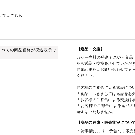
いてはこちら
【返品・交換】
すべての商品価格が税込表示で
万が一当社の発送ミスや不良品
たら返品・交換をさせていただ
お電話またはお問い合わせフォー
ください。
お客様のご都合による返品につ
＊食品につきましては返品をお
＊お客様のご都合による交換は
＊お客様のご都合による返品の
返金はいたしません。
【商品の在庫・販売状況につい
・諸事情により、予告なく販売