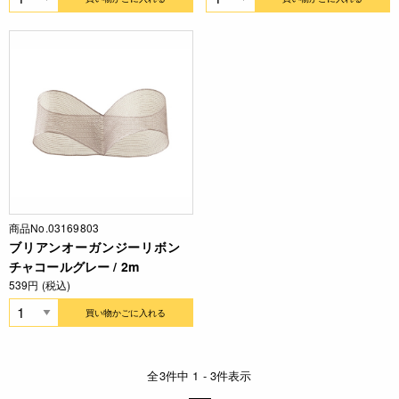
商品No.03169803
ブリアンオーガンジーリボン
チャコールグレー / 2m
539円 (税込)
買い物かごに入れる
全3件中 1 - 3件表示