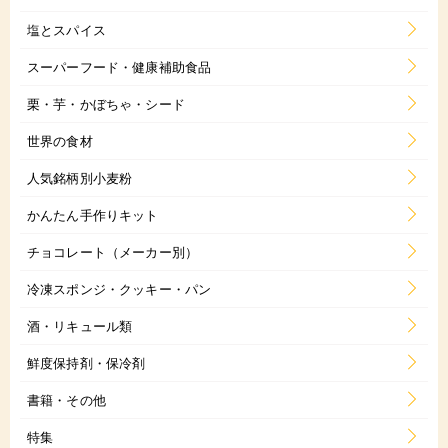
塩とスパイス
スーパーフード・健康補助食品
栗・芋・かぼちゃ・シード
世界の食材
人気銘柄別小麦粉
かんたん手作りキット
チョコレート（メーカー別）
冷凍スポンジ・クッキー・パン
酒・リキュール類
鮮度保持剤・保冷剤
書籍・その他
特集