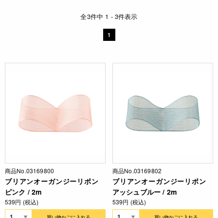
全3件中 1 - 3件表示
1
商品No.03169800
商品No.03169802
ブリアンオーガンジーリボン
ブリアンオーガンジーリボン
ピンク / 2m
アッシュブルー / 2m
539円 (税込)
539円 (税込)
買い物かごに入れる
買い物かごに入れる