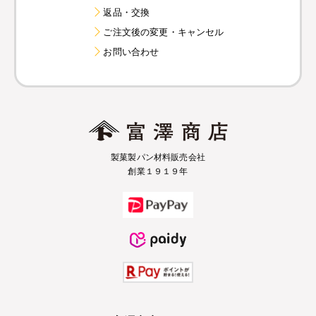
返品・交換
ご注文後の変更・キャンセル
お問い合わせ
製菓製パン材料販売会社
創業１９１９年