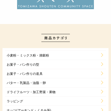
小麦粉・ミックス粉・雑穀粉
お菓子・パン作りの型
お菓子・パン作りの道具
バター・乳製品・油脂・卵
ドライフルーツ・加工野菜・果物
ラッピング
ナッツ(アーモンド・くるみ等)