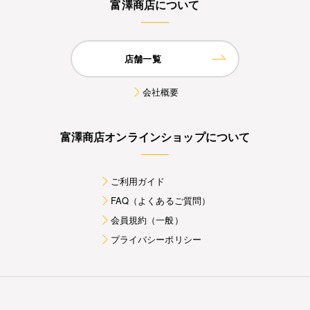
富澤商店について
店舗一覧
会社概要
富澤商店オンラインショップについて
ご利用ガイド
FAQ（よくあるご質問）
会員規約（一般）
プライバシーポリシー