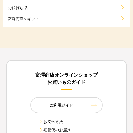
お値打ち品
富澤商店のギフト
富澤商店オンラインショップ
お買いものガイド
ご利用ガイド
お支払方法
宅配便のお届け