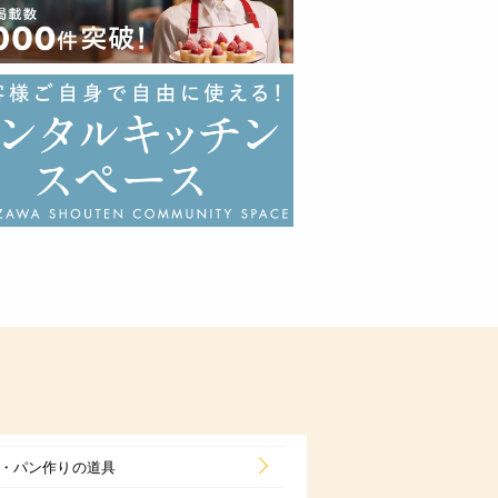
・パン作りの道具