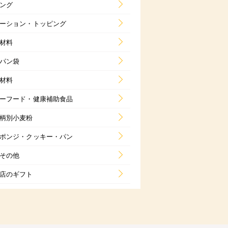
ング
ーション・トッピング
材料
パン袋
材料
ーフード・健康補助食品
柄別小麦粉
ポンジ・クッキー・パン
その他
店のギフト