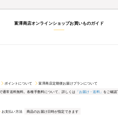
富澤商店オンラインショップお買いものガイド
ポイントについて
富澤商店定期便お届けプランについて
買い物で通常送料無料。各種手数料について、詳しくは
「お届け・送料」
をご確認
お支払い方法
商品のお届け日時が指定できます