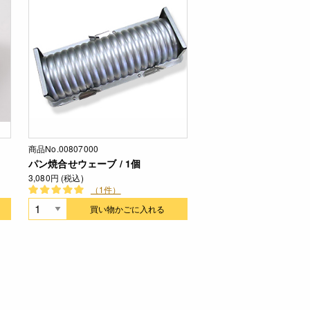
商品No.00807000
パン焼合せウェーブ / 1個
3,080円 (税込)
（1件）
買い物かごに入れる