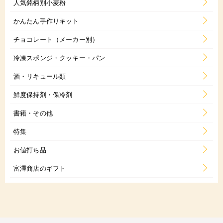
人気銘柄別小麦粉
かんたん手作りキット
チョコレート（メーカー別）
冷凍スポンジ・クッキー・パン
酒・リキュール類
鮮度保持剤・保冷剤
書籍・その他
特集
お値打ち品
富澤商店のギフト