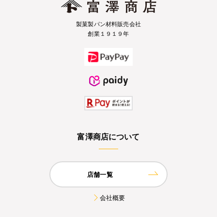
製菓製パン材料販売会社
創業１９１９年
富澤商店について
店舗一覧
会社概要