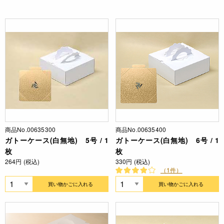
商品No.00635300
商品No.00635400
ガトーケース(白無地) 5号 / 1
ガトーケース(白無地) 6号 / 1
枚
枚
264円 (税込)
330円 (税込)
（1件）
買い物かごに入れる
買い物かごに入れる