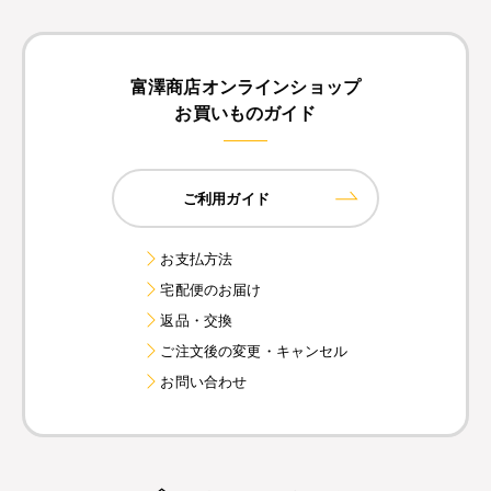
富澤商店オンラインショップ
お買いものガイド
ご利用ガイド
お支払方法
宅配便のお届け
返品・交換
ご注文後の変更・キャンセル
お問い合わせ