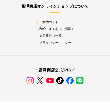
富澤商店オンラインショップについて
ご利用ガイド
FAQ（よくあるご質問）
会員規約（一般）
プライバシーポリシー
＼富澤商店公式SNS／