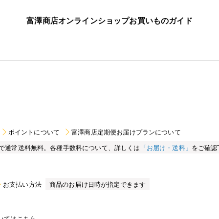
富澤商店オンラインショップお買いものガイド
ポイントについて
富澤商店定期便お届けプランについて
買い物で通常送料無料。各種手数料について、詳しくは
「お届け・送料」
をご確認
お支払い方法
商品のお届け日時が指定できます
いてはこちら