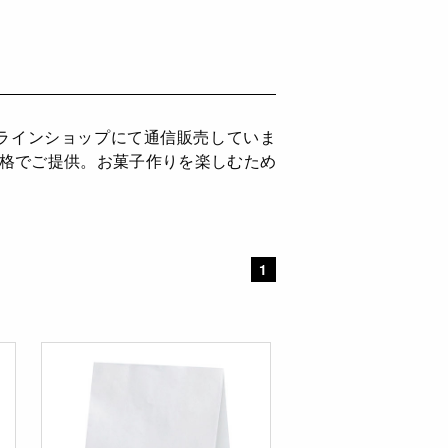
ンラインショップにて通信販売していま
価格でご提供。お菓子作りを楽しむため
1