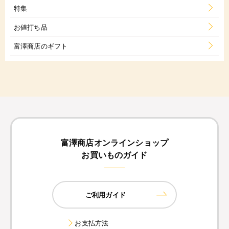
特集
お値打ち品
富澤商店のギフト
富澤商店オンラインショップ
お買いものガイド
ご利用ガイド
お支払方法