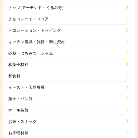
ナッツ(アーモンド・くるみ等)
チョコレート・ココア
デコレーション・トッピング
キッチン道具・雑貨・衛生資材
砂糖・はちみつ・ジャム
和菓子材料
和食材
イースト・天然酵母
菓子・パン袋
ケーキ装飾
お茶・スナック
お手軽材料