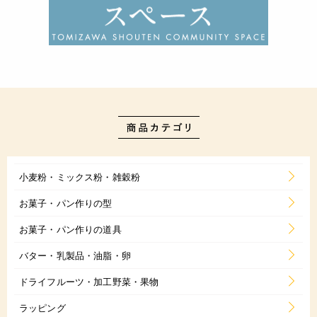
小麦粉・ミックス粉・雑穀粉
お菓子・パン作りの型
お菓子・パン作りの道具
バター・乳製品・油脂・卵
ドライフルーツ・加工野菜・果物
ラッピング