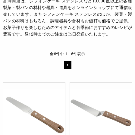
富澤商店は、シフォンケーキ ステンレスなど10,000点以上の各種
製菓・製パンの材料や器具・道具をオンラインショップにて通信販
売しています。またシフォンケーキ ステンレスのほか、製菓・製
パンの材料はもちろん、調理器具や食材もお値打ち価格でご提供。
お菓子作りを楽しむためのアイテムと各季節におすすめのレシピが
豊富です。昼12時までのご注文は当日発送いたします。
全6件中 1 - 6件表示
1