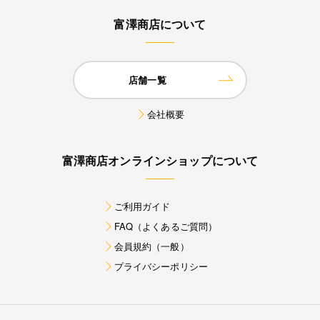
富澤商店について
店舗一覧
会社概要
富澤商店オンラインショップについて
ご利用ガイド
FAQ（よくあるご質問）
会員規約（一般）
プライバシーポリシー