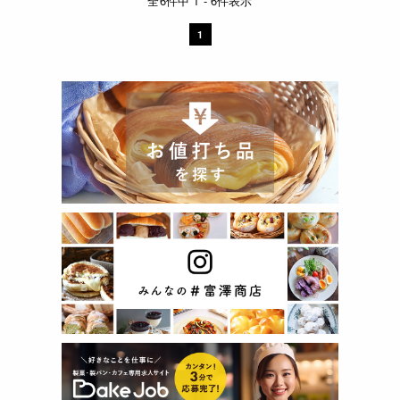
全6件中 1 - 6件表示
1