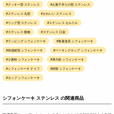
#クッキー型 ステンレス
#お菓子作りの型 ステンレス
#ステンレス 丸型
#かわいい ステンレス
#リング型 ステンレス
#ステンレス セルクル
#ステンレス 動物
#ステンレス 口金
#ラッピング シフォンケーキ
#製菓道具 シフォンケーキ
#焼成紙型 シフォンケーキ
#ベーキングカップ シフォンケーキ
#小麦粉 シフォンケーキ
#薄力粉 シフォンケーキ
#シフォンケーキ ナイフ
#粉類 シフォンケーキ
#カップ シフォンケーキ
シフォンケーキ ステンレス の関連商品