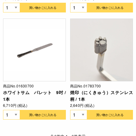
買い物かごに入れる
買い物かごに入れる
商品No.01630700
商品No.01783700
ホワイトサム パレット 9吋 /
焼印（にくきゅう）ステンレス
1本
柄 / 1本
6,710円 (税込)
2,640円 (税込)
買い物かごに入れる
買い物かごに入れる