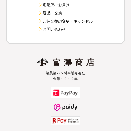
宅配便のお届け
返品・交換
ご注文後の変更・キャンセル
お問い合わせ
製菓製パン材料販売会社
創業１９１９年