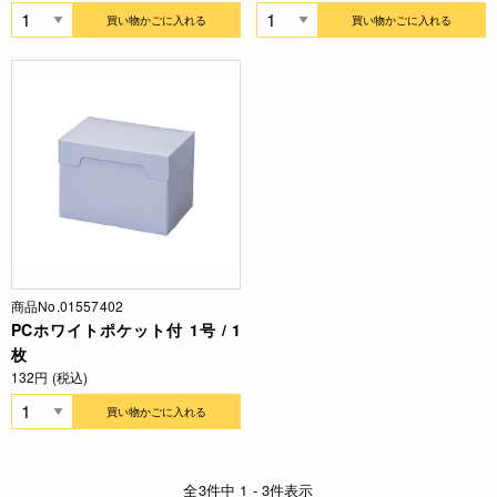
買い物かごに入れる
買い物かごに入れる
商品No.01557402
PCホワイトポケット付 1号 / 1
枚
132円 (税込)
買い物かごに入れる
全3件中 1 - 3件表示