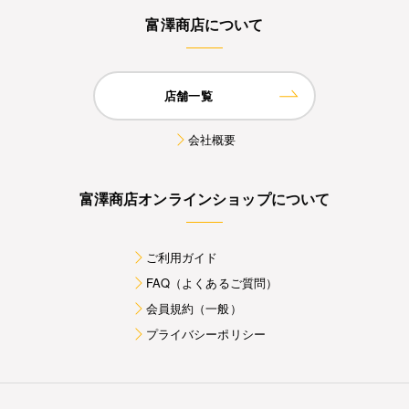
富澤商店について
店舗一覧
会社概要
富澤商店オンラインショップについて
ご利用ガイド
FAQ（よくあるご質問）
会員規約（一般）
プライバシーポリシー