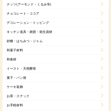
ナッツ(アーモンド・くるみ等)
チョコレート・ココア
デコレーション・トッピング
キッチン道具・雑貨・衛生資材
砂糖・はちみつ・ジャム
和菓子材料
和食材
イースト・天然酵母
菓子・パン袋
ケーキ装飾
お茶・スナック
お手軽材料