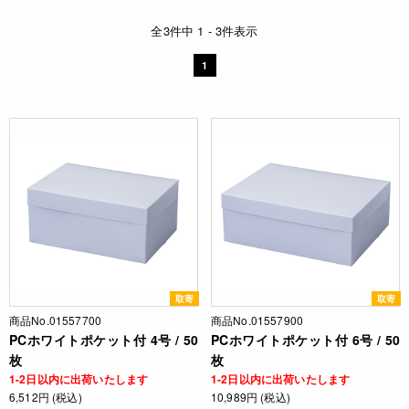
全3件中 1 - 3件表示
1
取寄
取寄
商品No.01557700
商品No.01557900
PCホワイトポケット付 4号 / 50
PCホワイトポケット付 6号 / 50
枚
枚
1-2日以内に出荷いたします
1-2日以内に出荷いたします
6,512円 (税込)
10,989円 (税込)