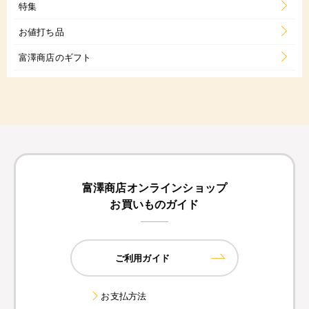
特集
お値打ち品
富澤商店のギフト
富澤商店オンラインショップ
お買いものガイド
ご利用ガイド
お支払方法