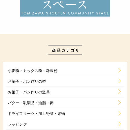
小麦粉・ミックス粉・雑穀粉
お菓子・パン作りの型
お菓子・パン作りの道具
バター・乳製品・油脂・卵
ドライフルーツ・加工野菜・果物
ラッピング