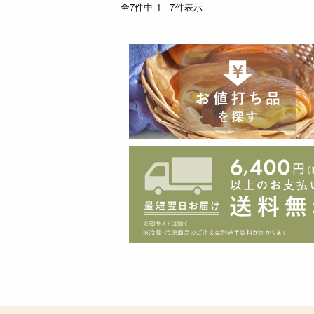
全7件中 1 - 7件表示