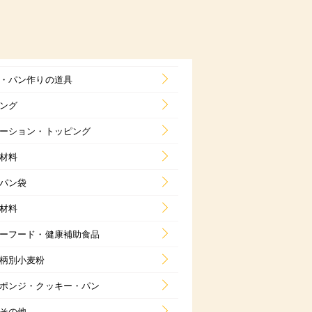
・パン作りの道具
ング
ーション・トッピング
材料
パン袋
材料
ーフード・健康補助食品
柄別小麦粉
ポンジ・クッキー・パン
その他