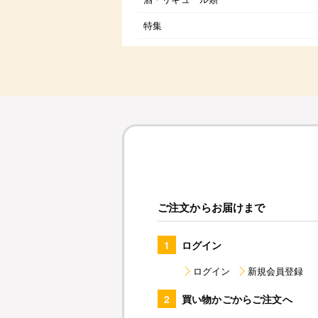
特集
ご注文からお届けまで
1
ログイン
ログイン
新規会員登録
2
買い物かごからご注文へ