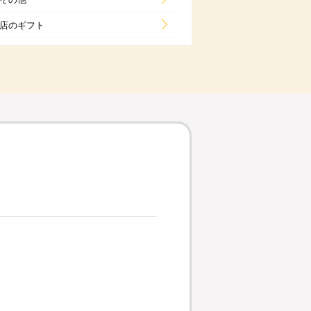
店のギフト