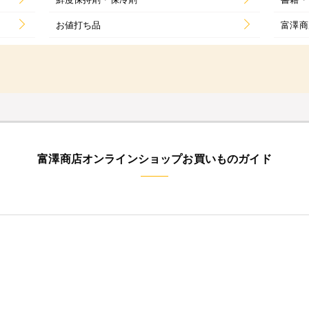
お値打ち品
富澤商
富澤商店オンラインショップお買いものガイド