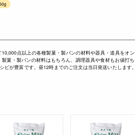
0g
ど10,000点以上の各種製菓・製パンの材料や器具・道具をオ
、製菓・製パンの材料はもちろん、調理器具や食材もお値打
シピが豊富です。昼12時までのご注文は当日発送いたします