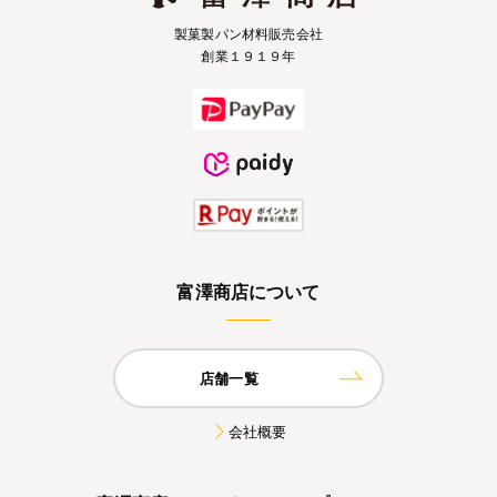
製菓製パン材料販売会社
創業１９１９年
富澤商店について
店舗一覧
会社概要