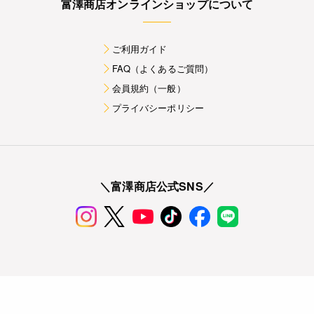
富澤商店オンラインショップについて
ご利用ガイド
FAQ（よくあるご質問）
会員規約（一般）
プライバシーポリシー
＼富澤商店公式SNS／