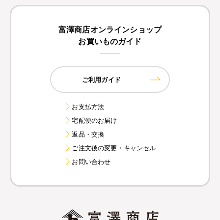
富澤商店オンラインショップ
お買いものガイド
ご利用ガイド
お支払方法
宅配便のお届け
返品・交換
ご注文後の変更・キャンセル
お問い合わせ