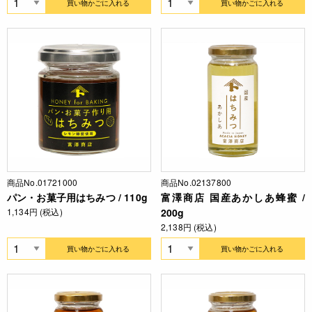
買い物かごに入れる
買い物かごに入れる
商品No.01721000
商品No.02137800
パン・お菓子用はちみつ / 110g
富澤商店 国産あかしあ蜂蜜 /
1,134円 (税込)
200g
2,138円 (税込)
買い物かごに入れる
買い物かごに入れる