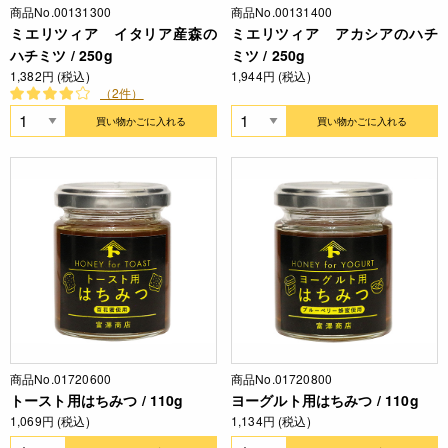
商品No.00131300
商品No.00131400
ミエリツィア イタリア産森の
ミエリツィア アカシアのハチ
ハチミツ / 250g
ミツ / 250g
1,382円 (税込)
1,944円 (税込)
（2件）
買い物かごに入れる
買い物かごに入れる
商品No.01720600
商品No.01720800
トースト用はちみつ / 110g
ヨーグルト用はちみつ / 110g
1,069円 (税込)
1,134円 (税込)