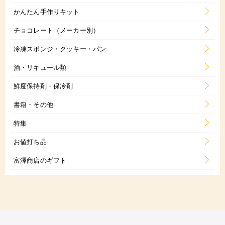
かんたん手作りキット
チョコレート（メーカー別）
冷凍スポンジ・クッキー・パン
酒・リキュール類
鮮度保持剤・保冷剤
書籍・その他
特集
お値打ち品
富澤商店のギフト