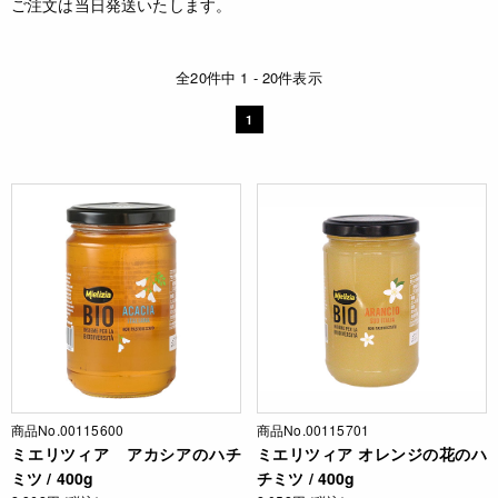
ご注文は当日発送いたします。
全20件中 1 - 20件表示
1
商品No.00115600
商品No.00115701
ミエリツィア アカシアのハチ
ミエリツィア オレンジの花のハ
ミツ / 400g
チミツ / 400g