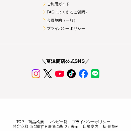
ご利用ガイド
FAQ（よくあるご質問）
会員規約（一般）
プライバシーポリシー
＼富澤商店公式SNS／
TOP
商品検索
レシピ一覧
プライバシーポリシー
特定商取引に関する法律に基づく表示
店舗案内
採用情報