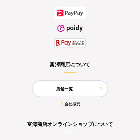
富澤商店について
店舗一覧
会社概要
富澤商店オンラインショップについて