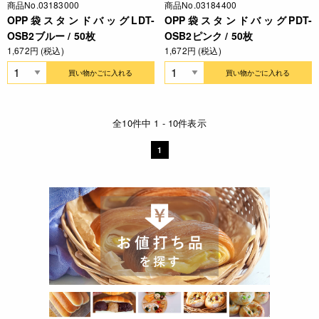
商品No.03183000
商品No.03184400
OPP袋スタンドバッグLDT-
OPP袋スタンドバッグPDT-
OSB2ブルー / 50枚
OSB2ピンク / 50枚
1,672円 (税込)
1,672円 (税込)
買い物かごに入れる
買い物かごに入れる
全10件中 1 - 10件表示
1