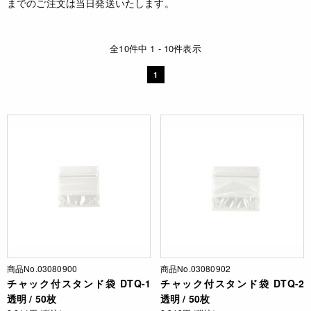
までのご注文は当日発送いたします。
全10件中 1 - 10件表示
1
商品No.03080900
商品No.03080902
チャック付スタンド袋 DTQ-1
チャック付スタンド袋 DTQ-2
透明 / 50枚
透明 / 50枚