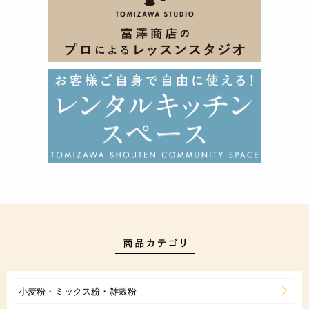
小麦粉・ミックス粉・雑穀粉