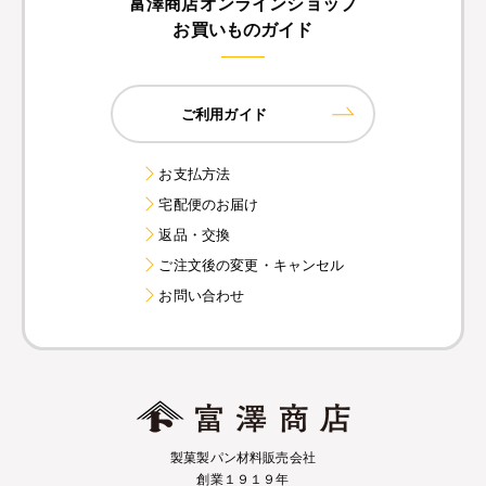
富澤商店オンラインショップ
お買いものガイド
ご利用ガイド
お支払方法
宅配便のお届け
返品・交換
ご注文後の変更・キャンセル
お問い合わせ
製菓製パン材料販売会社
創業１９１９年