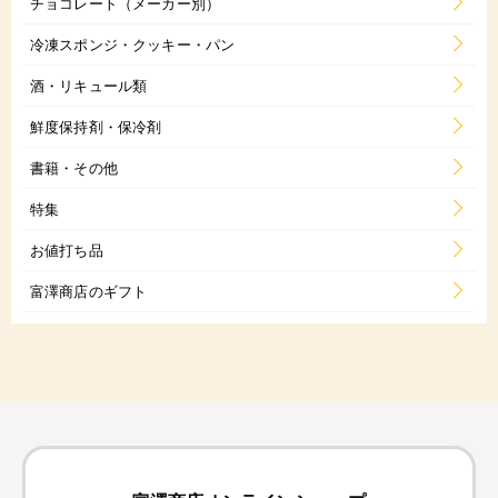
チョコレート（メーカー別）
冷凍スポンジ・クッキー・パン
酒・リキュール類
鮮度保持剤・保冷剤
書籍・その他
特集
お値打ち品
富澤商店のギフト