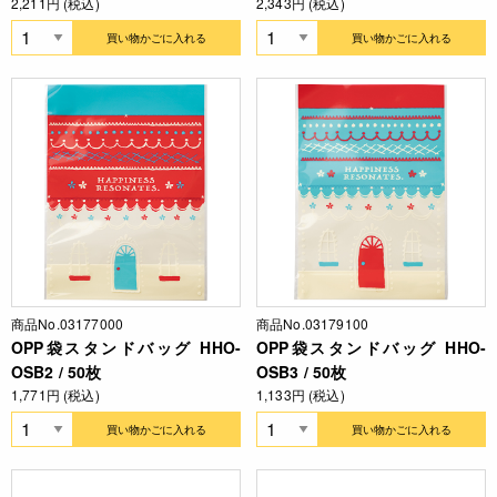
2,211円 (税込)
2,343円 (税込)
買い物かごに入れる
買い物かごに入れる
商品No.03177000
商品No.03179100
OPP袋スタンドバッグ HHO-
OPP袋スタンドバッグ HHO-
OSB2 / 50枚
OSB3 / 50枚
1,771円 (税込)
1,133円 (税込)
買い物かごに入れる
買い物かごに入れる