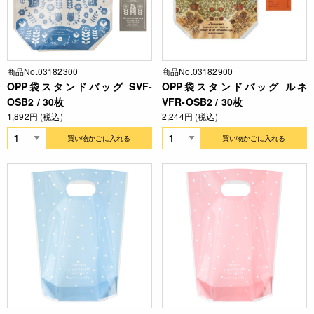
商品No.03182300
商品No.03182900
OPP袋スタンドバッグ SVF-
OPP袋スタンドバッグ ルネ
OSB2 / 30枚
VFR-OSB2 / 30枚
1,892円 (税込)
2,244円 (税込)
買い物かごに入れる
買い物かごに入れる