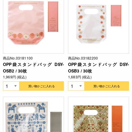
商品No.03181100
商品No.03182200
OPP袋スタンドバッグ DSY-
OPP袋スタンドバッグ DSY-
OSB2 / 30枚
OSB3 / 30枚
1,969円 (税込)
1,683円 (税込)
買い物かごに入れる
買い物かごに入れる