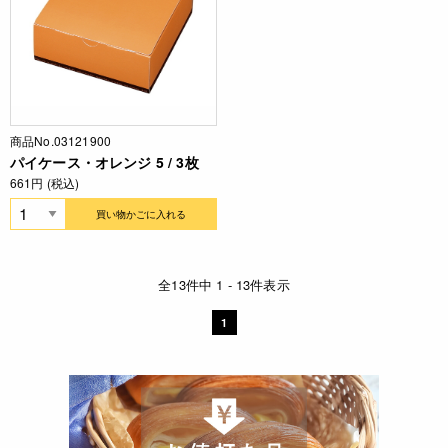
商品No.03121900
パイケース・オレンジ 5 / 3枚
661円 (税込)
買い物かごに入れる
全13件中 1 - 13件表示
1