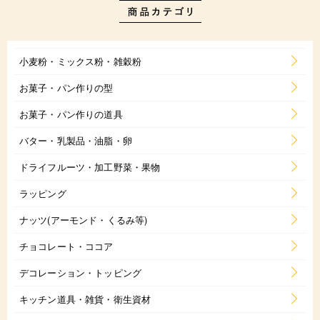
小麦粉・ミックス粉・雑穀粉
お菓子・パン作りの型
お菓子・パン作りの道具
バター・乳製品・油脂・卵
ドライフルーツ・加工野菜・果物
ラッピング
ナッツ(アーモンド・くるみ等)
チョコレート・ココア
デコレーション・トッピング
キッチン道具・雑貨・衛生資材