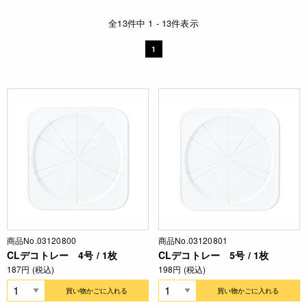
全13件中 1 - 13件表示
1
商品No.03120800
商品No.03120801
CLデコトレー 4号 / 1枚
CLデコトレー 5号 / 1枚
187円 (税込)
198円 (税込)
買い物かごに入れる
買い物かごに入れる