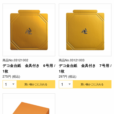
商品No.03121002
商品No.03121003
デコ金台紙 金具付き 6号用 /
デコ金台紙 金具付き 7号用 /
1枚
1枚
275円 (税込)
297円 (税込)
買い物かごに入れる
買い物かごに入れる