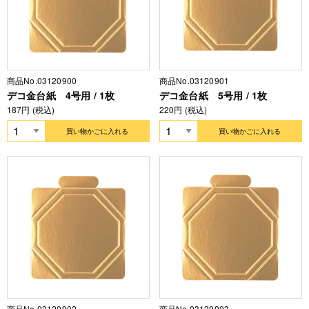
商品No.03120900
商品No.03120901
デコ金台紙 4号用 / 1枚
デコ金台紙 5号用 / 1枚
187円 (税込)
220円 (税込)
買い物かごに入れる
買い物かごに入れる
商品No.03120902
商品No.03120903