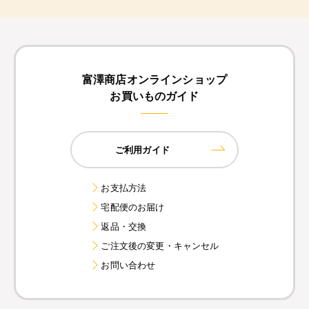
富澤商店オンラインショップ
お買いものガイド
ご利用ガイド
お支払方法
宅配便のお届け
返品・交換
ご注文後の変更・キャンセル
お問い合わせ