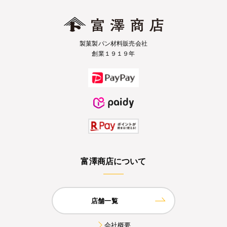
製菓製パン材料販売会社
創業１９１９年
富澤商店について
店舗一覧
会社概要