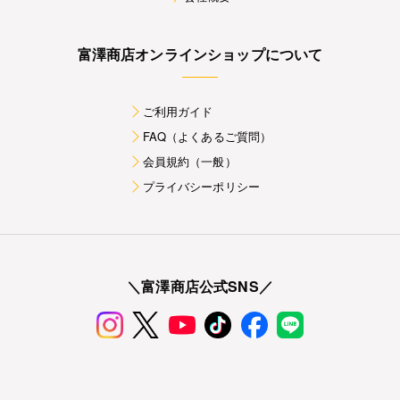
富澤商店オンラインショップについて
ご利用ガイド
FAQ（よくあるご質問）
会員規約（一般）
プライバシーポリシー
＼富澤商店公式SNS／