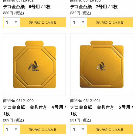
デコ金台紙 6号用 / 1枚
デコ金台紙 7号用 / 1枚
220円 (税込)
232円 (税込)
買い物かごに入れる
買い物かごに入れる
商品No.03121000
商品No.03121001
デコ金台紙 金具付き 4号用 /
デコ金台紙 金具付き 5号用 /
1枚
1枚
209円 (税込)
231円 (税込)
買い物かごに入れる
買い物かごに入れる