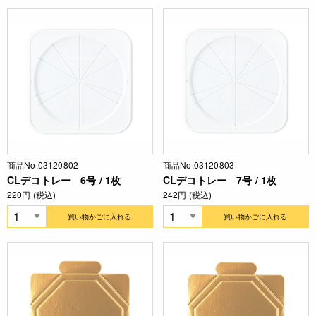
商品No.03120802
商品No.03120803
CLデコトレー 6号 / 1枚
CLデコトレー 7号 / 1枚
220円 (税込)
242円 (税込)
買い物かごに入れる
買い物かごに入れる