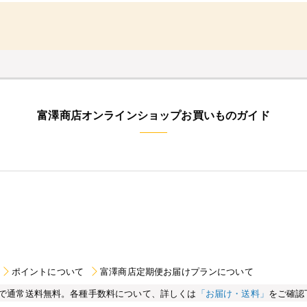
富澤商店オンラインショップお買いものガイド
ポイントについて
富澤商店定期便お届けプランについて
買い物で通常送料無料。各種手数料について、詳しくは
「お届け・送料」
をご確認