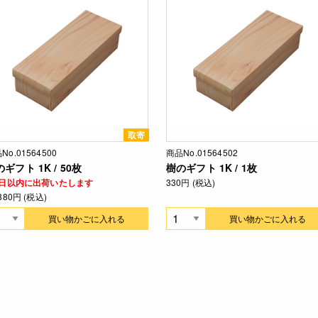
取寄
No.01564500
商品No.01564502
ギフト 1K / 50枚
樹のギフト 1K / 1枚
-2日以内に出荷いたします
330円 (税込)
,880円 (税込)
買い物かごに入れる
買い物かごに入れる