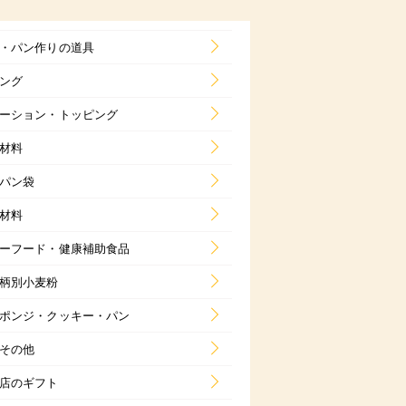
・パン作りの道具
ング
ーション・トッピング
材料
パン袋
材料
ーフード・健康補助食品
柄別小麦粉
ポンジ・クッキー・パン
その他
店のギフト