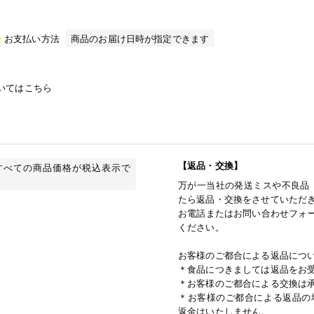
お支払い方法
商品のお届け日時が指定できます
いてはこちら
【返品・交換】
すべての商品価格が税込表示で
万が一当社の発送ミスや不良品
たら返品・交換をさせていただ
お電話またはお問い合わせフォー
ください。
お客様のご都合による返品につ
＊食品につきましては返品をお
＊お客様のご都合による交換は
＊お客様のご都合による返品の
返金はいたしません。