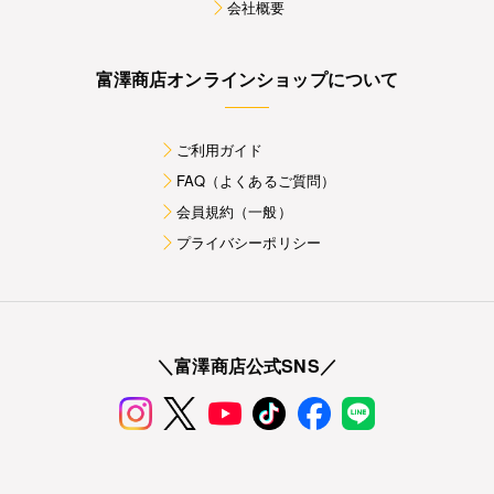
会社概要
富澤商店オンラインショップについて
ご利用ガイド
FAQ（よくあるご質問）
会員規約（一般）
プライバシーポリシー
＼富澤商店公式SNS／