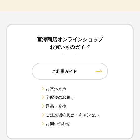
富澤商店オンラインショップ
お買いものガイド
ご利用ガイド
お支払方法
宅配便のお届け
返品・交換
ご注文後の変更・キャンセル
お問い合わせ