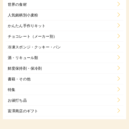
世界の食材
人気銘柄別小麦粉
かんたん手作りキット
チョコレート（メーカー別）
冷凍スポンジ・クッキー・パン
酒・リキュール類
鮮度保持剤・保冷剤
書籍・その他
特集
お値打ち品
富澤商店のギフト