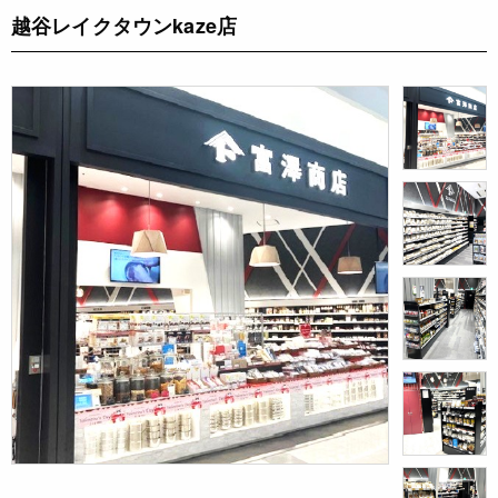
越谷レイクタウンkaze店