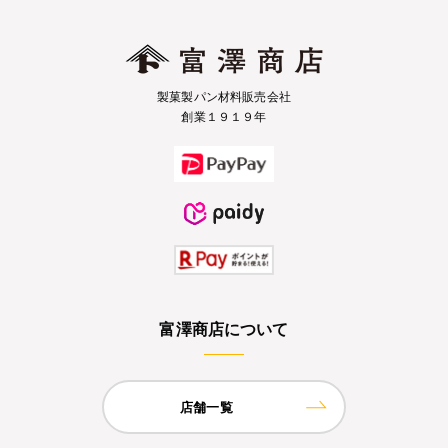
製菓製パン材料販売会社
創業１９１９年
富澤商店について
店舗一覧