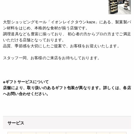
大型ショッピングモール「イオンレイクタウンkaze」にある、製菓製パ
ン材料をはじめ、本格的な食材が揃う店舗です。
調理道具なども豊富に揃っており、 初心者の方からプロの方までご満足
いただける店舗となっております。
品質、季節感を大切にしたご提案で、お客様をお迎えいたします。
スタッフ一同、お客様のご来店をお待ちしております。
※ギフトサービスについて
店舗により、取り扱いのあるギフト包装が異なります。詳しくは、各店
へお問い合わせください。
サービス