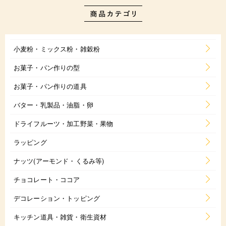
小麦粉・ミックス粉・雑穀粉
お菓子・パン作りの型
お菓子・パン作りの道具
バター・乳製品・油脂・卵
ドライフルーツ・加工野菜・果物
ラッピング
ナッツ(アーモンド・くるみ等)
チョコレート・ココア
デコレーション・トッピング
キッチン道具・雑貨・衛生資材