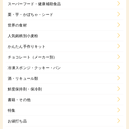
スーパーフード・健康補助食品
栗・芋・かぼちゃ・シード
世界の食材
人気銘柄別小麦粉
かんたん手作りキット
チョコレート（メーカー別）
冷凍スポンジ・クッキー・パン
酒・リキュール類
鮮度保持剤・保冷剤
書籍・その他
特集
お値打ち品