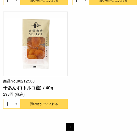
買い物かごに入れる
買い物かごに入れる
商品No.00212508
干あんず(トルコ産) / 40g
298円 (税込)
買い物かごに入れる
1