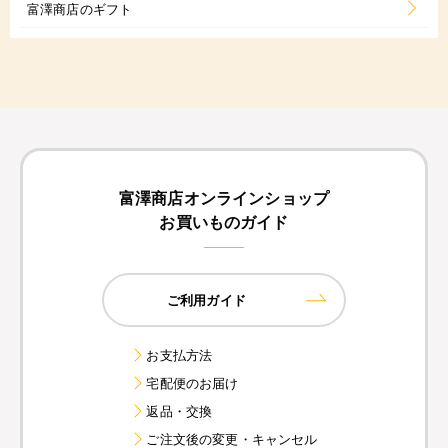
富澤商店のギフト
富澤商店オンラインショップ
お買いものガイド
ご利用ガイド
お支払方法
宅配便のお届け
返品・交換
ご注文後の変更・キャンセル