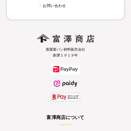
お問い合わせ
製菓製パン材料販売会社
創業１９１９年
富澤商店について