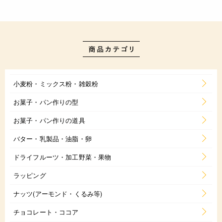
小麦粉・ミックス粉・雑穀粉
お菓子・パン作りの型
お菓子・パン作りの道具
バター・乳製品・油脂・卵
ドライフルーツ・加工野菜・果物
ラッピング
ナッツ(アーモンド・くるみ等)
チョコレート・ココア