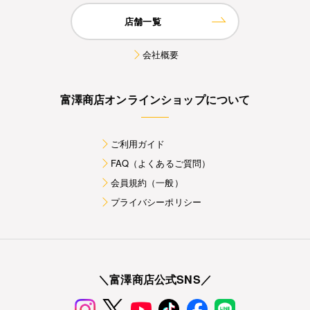
店舗一覧
会社概要
富澤商店オンラインショップについて
ご利用ガイド
FAQ（よくあるご質問）
会員規約（一般）
プライバシーポリシー
＼富澤商店公式SNS／