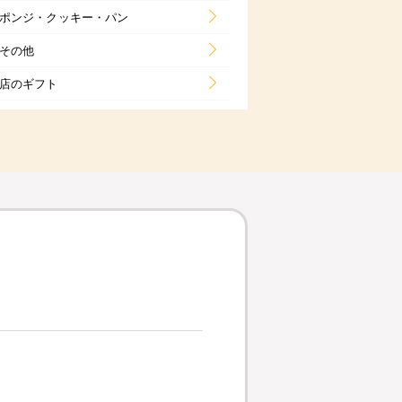
ポンジ・クッキー・パン
その他
店のギフト