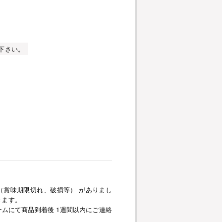
下さい。
（賞味期限切れ、破損等） がありまし
きます。
ムにて商品到着後 1週間以内にご連絡