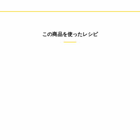
この商品を使ったレシピ