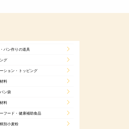
・パン作りの道具
ング
ーション・トッピング
材料
パン袋
材料
ーフード・健康補助食品
柄別小麦粉