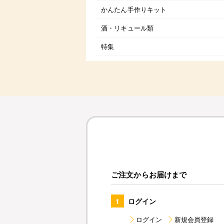
かんたん手作りキット
酒・リキュール類
特集
ご注文からお届けまで
1
ログイン
ログイン
新規会員登録