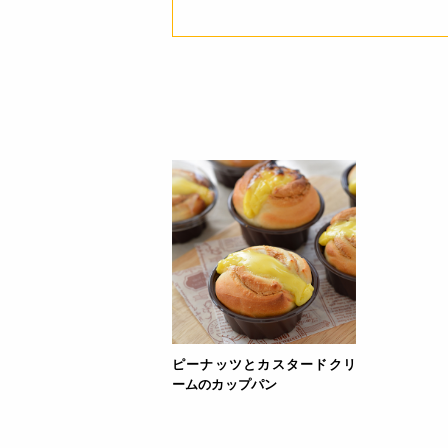
ピーナッツとカスタードクリ
ームのカップパン