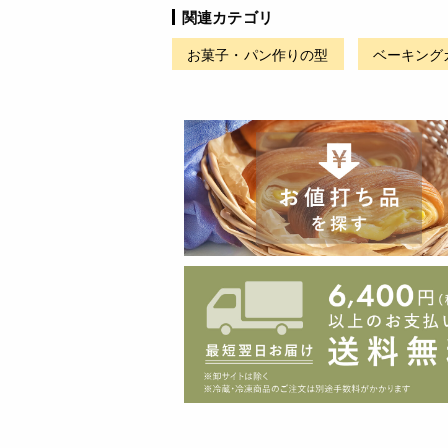
関連カテゴリ
お菓子・パン作りの型
ベーキング