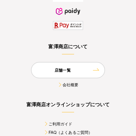
富澤商店について
店舗一覧
会社概要
富澤商店オンラインショップについて
ご利用ガイド
FAQ（よくあるご質問）