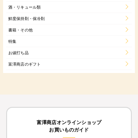
酒・リキュール類
鮮度保持剤・保冷剤
書籍・その他
特集
お値打ち品
富澤商店のギフト
富澤商店オンラインショップ
お買いものガイド