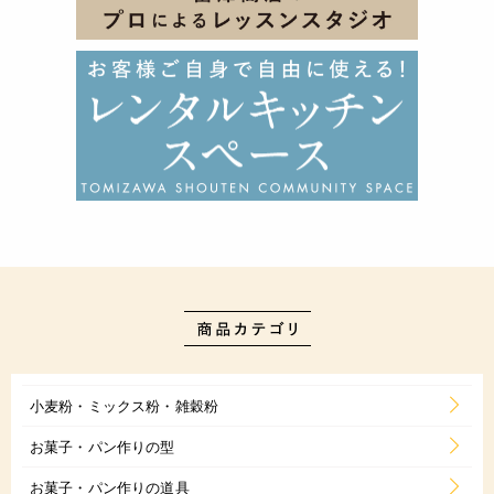
小麦粉・ミックス粉・雑穀粉
お菓子・パン作りの型
お菓子・パン作りの道具