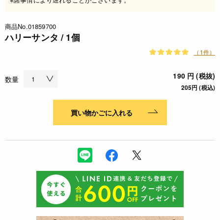
商品No.01859700
ハリーサンタ / 1個
（1件）
190 円 (税抜)
数量
205円 (税込)
買い物かごに入れる