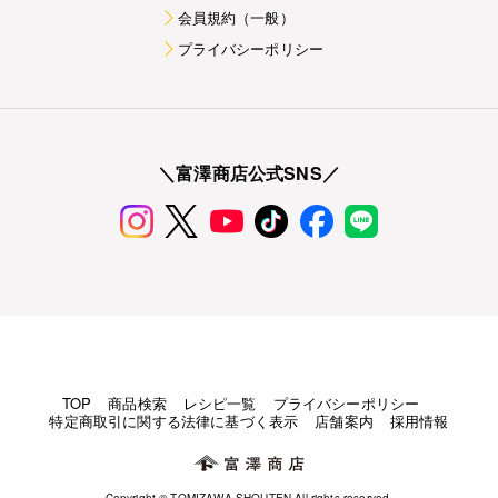
会員規約（一般）
プライバシーポリシー
＼富澤商店公式SNS／
TOP
商品検索
レシピ一覧
プライバシーポリシー
特定商取引に関する法律に基づく表示
店舗案内
採用情報
Copyright © TOMIZAWA SHOUTEN All rights reserved.