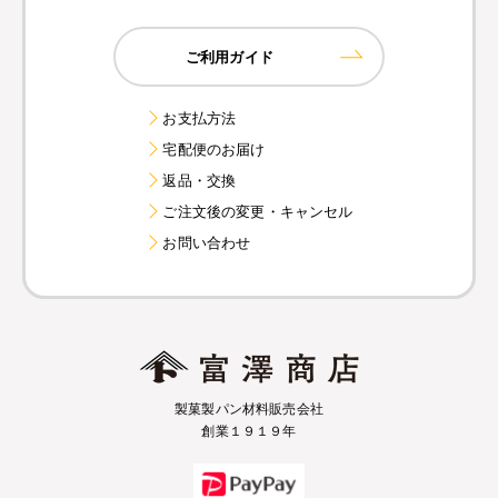
ご利用ガイド
お支払方法
宅配便のお届け
返品・交換
ご注文後の変更・キャンセル
お問い合わせ
製菓製パン材料販売会社
創業１９１９年