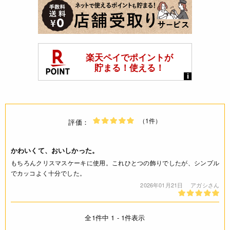
（1件）
評価：
かわいくて、おいしかった。
もちろんクリスマスケーキに使用。これひとつの飾りでしたが、シンプル
でカッコよく十分でした。
2026年01月21日
アガシさん
全1件中 1 - 1件表示