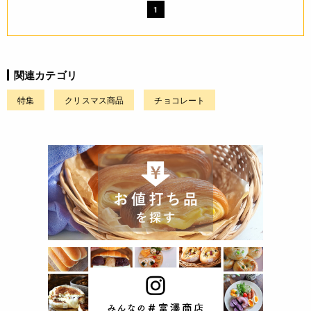
1
関連カテゴリ
特集
クリスマス商品
チョコレート