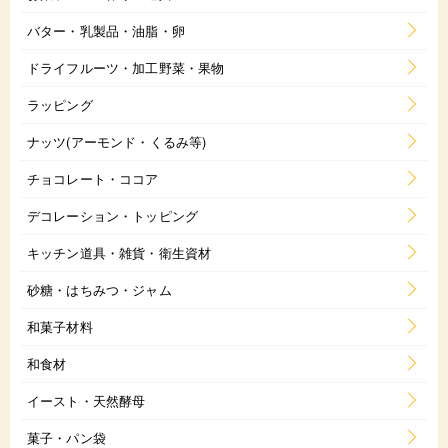
バター・乳製品・油脂・卵
ドライフルーツ・加工野菜・果物
ラッピング
ナッツ(アーモンド・くるみ等)
チョコレート・ココア
デコレーション・トッピング
キッチン道具・雑貨・衛生資材
砂糖・はちみつ・ジャム
和菓子材料
和食材
イースト・天然酵母
菓子・パン袋