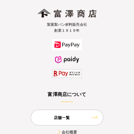
製菓製パン材料販売会社
創業１９１９年
富澤商店について
店舗一覧
会社概要