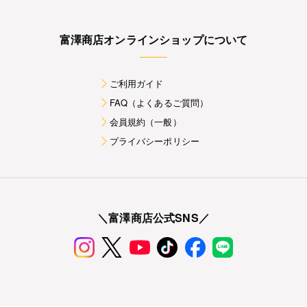
富澤商店オンラインショップについて
ご利用ガイド
FAQ（よくあるご質問）
会員規約（一般）
プライバシーポリシー
＼富澤商店公式SNS／