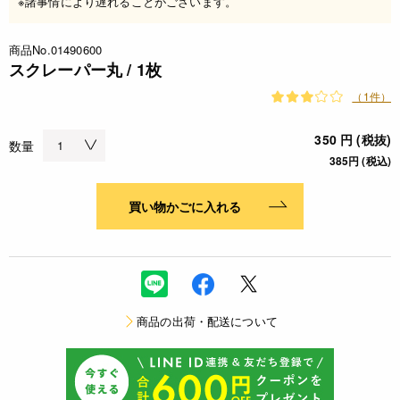
※諸事情により遅れることがございます。
商品No.01490600
スクレーパー丸 / 1枚
（1件）
350 円 (税抜)
数量
385円 (税込)
買い物かごに入れる
商品の出荷・配送について