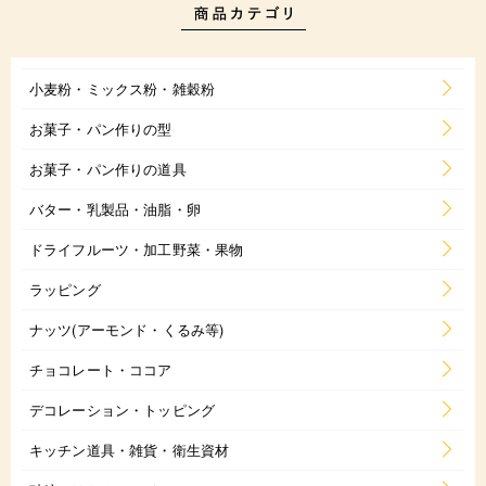
小麦粉・ミックス粉・雑穀粉
お菓子・パン作りの型
お菓子・パン作りの道具
バター・乳製品・油脂・卵
ドライフルーツ・加工野菜・果物
ラッピング
ナッツ(アーモンド・くるみ等)
チョコレート・ココア
デコレーション・トッピング
キッチン道具・雑貨・衛生資材