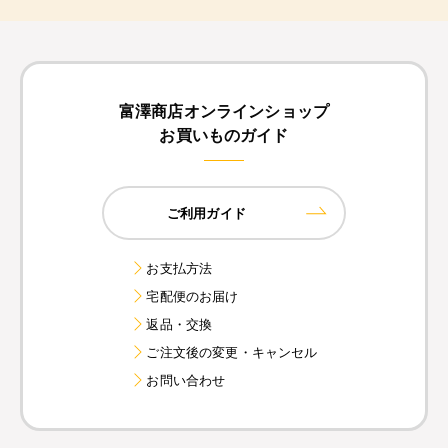
富澤商店オンラインショップ
お買いものガイド
ご利用ガイド
お支払方法
宅配便のお届け
返品・交換
ご注文後の変更・キャンセル
お問い合わせ