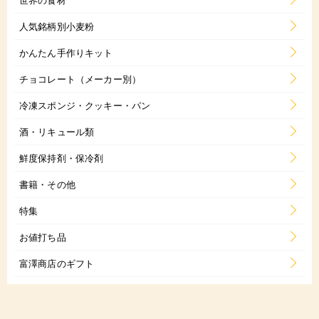
人気銘柄別小麦粉
かんたん手作りキット
チョコレート（メーカー別）
冷凍スポンジ・クッキー・パン
酒・リキュール類
鮮度保持剤・保冷剤
書籍・その他
特集
お値打ち品
富澤商店のギフト