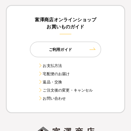
富澤商店オンラインショップ
お買いものガイド
ご利用ガイド
お支払方法
宅配便のお届け
返品・交換
ご注文後の変更・キャンセル
お問い合わせ