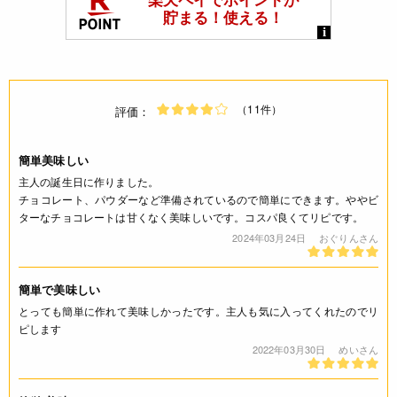
（11件）
評価：
簡単美味しい
主人の誕生日に作りました。
チョコレート、パウダーなど準備されているので簡単にできます。ややビ
ターなチョコレートは甘くなく美味しいです。コスパ良くてリピです。
2024年03月24日
おぐりんさん
簡単で美味しい
とっても簡単に作れて美味しかったです。主人も気に入ってくれたのでリ
ピします
2022年03月30日
めいさん