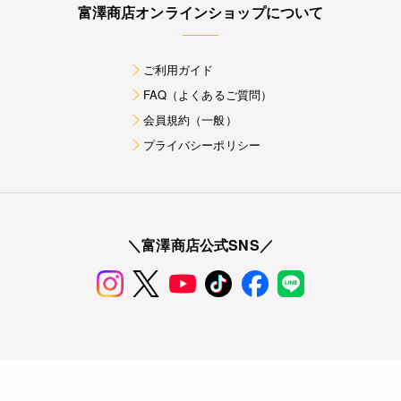
富澤商店オンラインショップについて
ご利用ガイド
FAQ（よくあるご質問）
会員規約（一般）
プライバシーポリシー
＼富澤商店公式SNS／