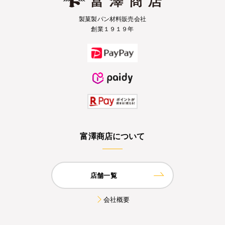
製菓製パン材料販売会社
創業１９１９年
富澤商店について
店舗一覧
会社概要