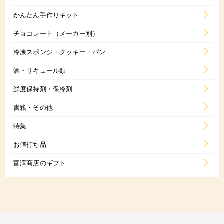
かんたん手作りキット
チョコレート（メーカー別）
冷凍スポンジ・クッキー・パン
酒・リキュール類
鮮度保持剤・保冷剤
書籍・その他
特集
お値打ち品
富澤商店のギフト