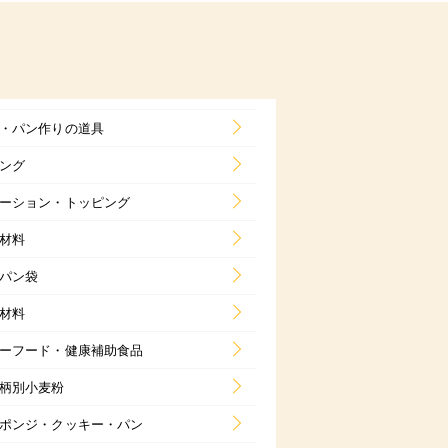
・パン作りの道具
ング
ーション・トッピング
材料
パン袋
材料
ーフード・健康補助食品
柄別小麦粉
ポンジ・クッキー・パン