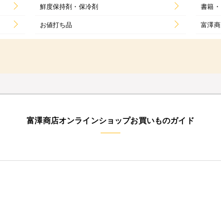
鮮度保持剤・保冷剤
書籍・
お値打ち品
富澤商
富澤商店オンラインショップお買いものガイド