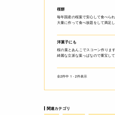
桜餅
毎年国産の桜葉で安心して食べられ
大量に作って食べ放題をして満足
洋菓子にも
桜の葉とあんこでスコーン作りま
綺麗な立派な葉っぱなので重宝し
全2件中 1 - 2件表示
関連カテゴリ