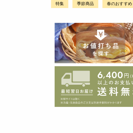
特集
季節商品
春のおすすめ