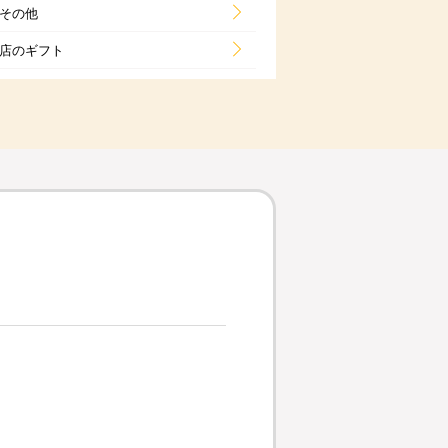
その他
店のギフト