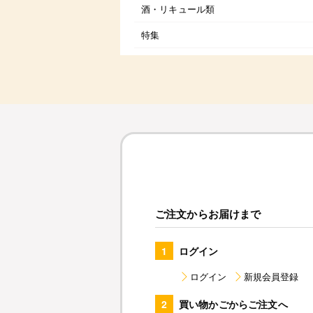
酒・リキュール類
特集
ご注文からお届けまで
1
ログイン
ログイン
新規会員登録
2
買い物かごからご注文へ