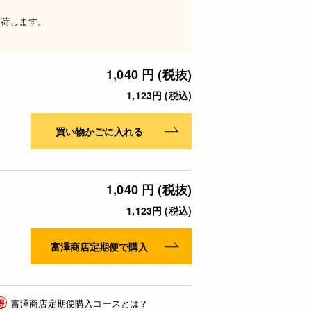
出荷します。
1,040 円 (税抜)
1,123円 (税込)
買い物かごに入れる
1,040 円 (税抜)
1,123円 (税込)
富澤商店定期便で購入
得
富澤商店定期便購入コースとは？