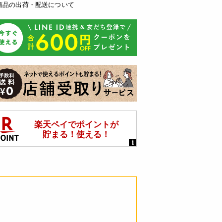
商品の出荷・配送について