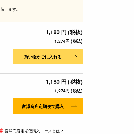
出荷します。
1,180 円 (税抜)
1,274円 (税込)
買い物かごに入れる
1,180 円 (税抜)
1,274円 (税込)
富澤商店定期便で購入
得
富澤商店定期便購入コースとは？