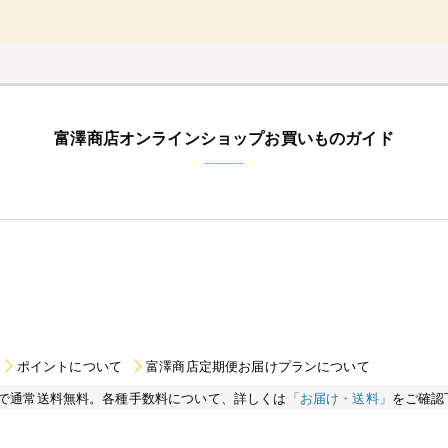
富澤商店オンラインショップお買いものガイド
ポイントについて
富澤商店定期便お届けプランについて
買い物で通常送料無料。各種手数料について、詳しくは
「お届け・送料」
をご確認