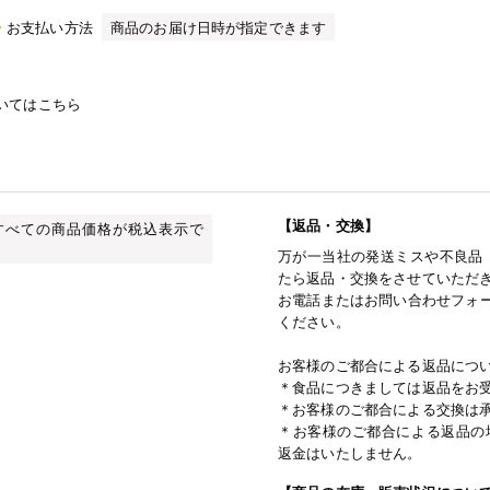
お支払い方法
商品のお届け日時が指定できます
いてはこちら
【返品・交換】
すべての商品価格が税込表示で
万が一当社の発送ミスや不良品
たら返品・交換をさせていただ
お電話またはお問い合わせフォー
ください。
お客様のご都合による返品につ
＊食品につきましては返品をお
＊お客様のご都合による交換は
＊お客様のご都合による返品の
返金はいたしません。