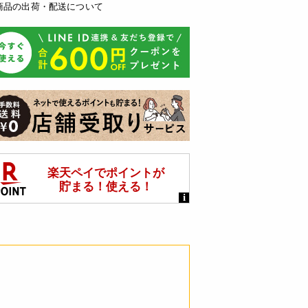
商品の出荷・配送について