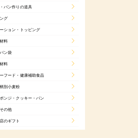
・パン作りの道具
ング
ーション・トッピング
材料
パン袋
材料
ーフード・健康補助食品
柄別小麦粉
ポンジ・クッキー・パン
その他
店のギフト