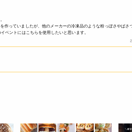
た。
玉を作っていましたが、他のメーカーの冷凍品のような粉っぽさやぱさ
のイベントにはこちらを使用したいと思います。