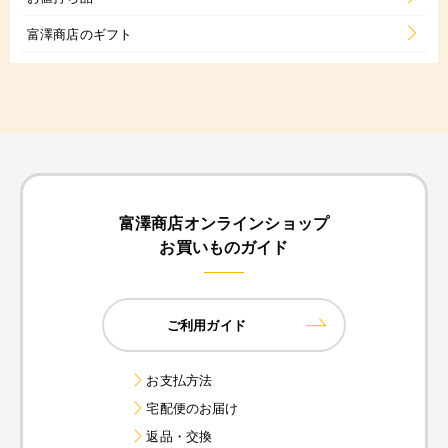
富澤商店のギフト
富澤商店オンラインショップ
お買いものガイド
ご利用ガイド
お支払方法
宅配便のお届け
返品・交換