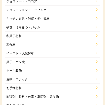
チョコレート・ココア
デコレーション・トッピング
キッチン道具・雑貨・衛生資材
砂糖・はちみつ・ジャム
和菓子材料
和食材
イースト・天然酵母
菓子・パン袋
ケーキ装飾
お茶・スナック
お手軽材料
膨張剤・香料・色素・凝固剤・添加物