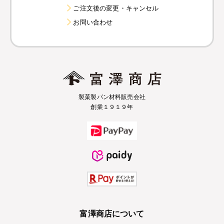
ご注文後の変更・キャンセル
お問い合わせ
製菓製パン材料販売会社
創業１９１９年
富澤商店について