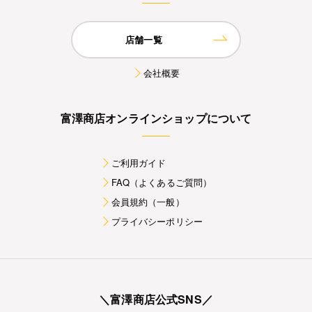
店舗一覧
会社概要
富澤商店オンラインショップについて
ご利用ガイド
FAQ（よくあるご質問）
会員規約（一般）
プライバシーポリシー
＼富澤商店公式SNS／