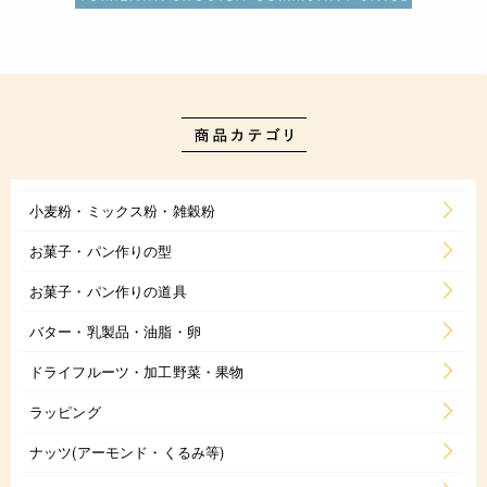
小麦粉・ミックス粉・雑穀粉
お菓子・パン作りの型
お菓子・パン作りの道具
バター・乳製品・油脂・卵
ドライフルーツ・加工野菜・果物
ラッピング
ナッツ(アーモンド・くるみ等)