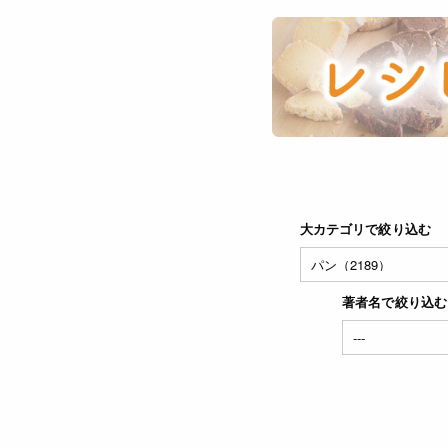
大カテゴリで絞り込む
著者名で絞り込む