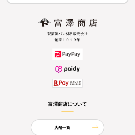
製菓製パン材料販売会社
創業１９１９年
富澤商店について
店舗一覧