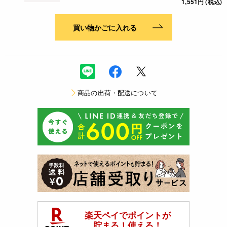
1,551円 (税込)
買い物かごに入れる
商品の出荷・配送について