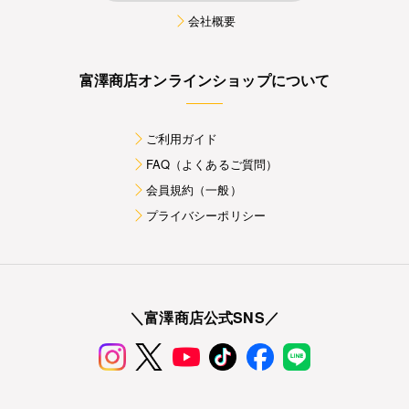
会社概要
富澤商店オンラインショップについて
ご利用ガイド
FAQ（よくあるご質問）
会員規約（一般）
プライバシーポリシー
＼富澤商店公式SNS／