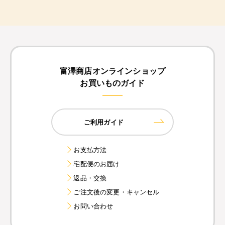
富澤商店オンラインショップ
お買いものガイド
ご利用ガイド
お支払方法
宅配便のお届け
返品・交換
ご注文後の変更・キャンセル
お問い合わせ