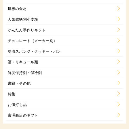
世界の食材
人気銘柄別小麦粉
かんたん手作りキット
チョコレート（メーカー別）
冷凍スポンジ・クッキー・パン
酒・リキュール類
鮮度保持剤・保冷剤
書籍・その他
特集
お値打ち品
富澤商店のギフト