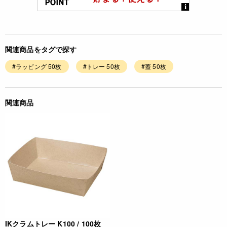
関連商品をタグで探す
#ラッピング 50枚
#トレー 50枚
#蓋 50枚
関連商品
IKクラムトレー K100 / 100枚