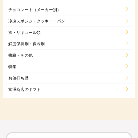
チョコレート（メーカー別）
冷凍スポンジ・クッキー・パン
酒・リキュール類
鮮度保持剤・保冷剤
書籍・その他
特集
お値打ち品
富澤商店のギフト