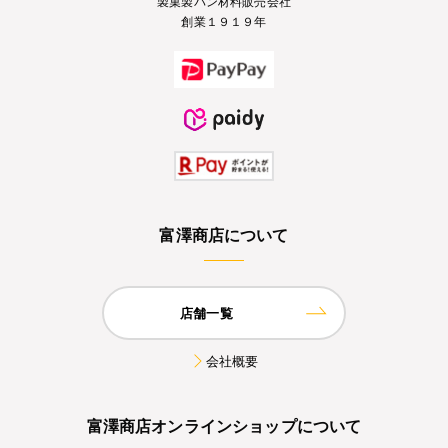
製菓製パン材料販売会社
創業１９１９年
富澤商店について
店舗一覧
会社概要
富澤商店オンラインショップについて