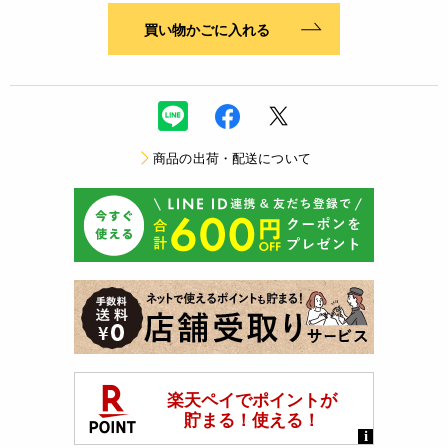
買い物かごに入れる
商品の出荷・配送について