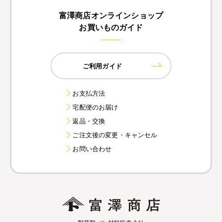
富澤商店オンラインショップ
お買いものガイド
ご利用ガイド
お支払方法
宅配便のお届け
返品・交換
ご注文後の変更・キャンセル
お問い合わせ