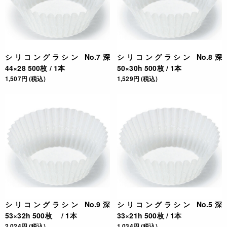
シリコングラシン No.7深
シリコングラシン No.8深
44×28 500枚 / 1本
50×30h 500枚 / 1本
1,507円 (税込)
1,529円 (税込)
シリコングラシン No.9深
シリコングラシン No.5深
53×32h 500枚 / 1本
33×21h 500枚 / 1本
2,024円 (税込)
1,034円 (税込)