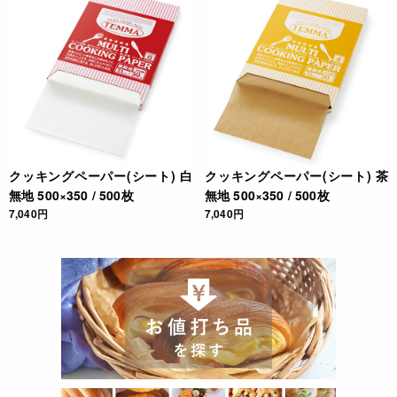
クッキングペーパー(シート) 白
クッキングペーパー(シート) 茶
無地 500×350 / 500枚
無地 500×350 / 500枚
7,040円
7,040円