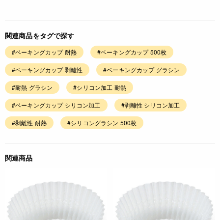
関連商品をタグで探す
#ベーキングカップ 耐熱
#ベーキングカップ 500枚
#ベーキングカップ 剥離性
#ベーキングカップ グラシン
#耐熱 グラシン
#シリコン加工 耐熱
#ベーキングカップ シリコン加工
#剥離性 シリコン加工
#剥離性 耐熱
#シリコングラシン 500枚
関連商品