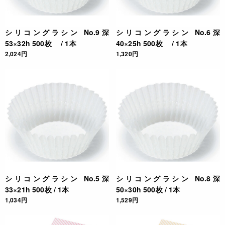
シリコングラシン No.9深
シリコングラシン No.6深
53×32h 500枚 / 1本
40×25h 500枚 / 1本
2,024円
1,320円
シリコングラシン No.5深
シリコングラシン No.8深
33×21h 500枚 / 1本
50×30h 500枚 / 1本
1,034円
1,529円