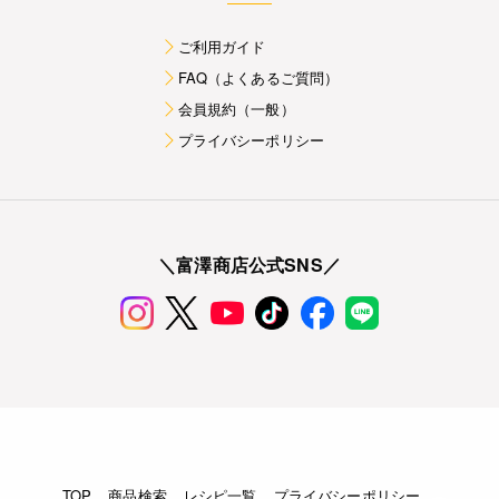
ご利用ガイド
FAQ（よくあるご質問）
会員規約（一般）
プライバシーポリシー
＼富澤商店公式SNS／
TOP
商品検索
レシピ一覧
プライバシーポリシー