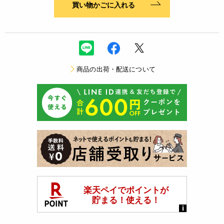
買い物かごに入れる
商品の出荷・配送について