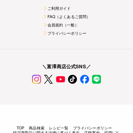
ご利用ガイド
FAQ（よくあるご質問）
会員規約（一般）
プライバシーポリシー
＼富澤商店公式SNS／
TOP
商品検索
レシピ一覧
プライバシーポリシー
特定商取引に関する法律に基づく表示
店舗案内
採用情報