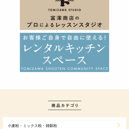
小麦粉・ミックス粉・雑穀粉