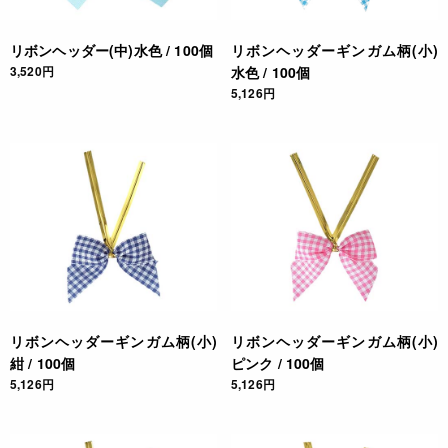
リボンヘッダー(中)水色 / 100個
リボンヘッダーギンガム柄(小)
3,520円
水色 / 100個
5,126円
リボンヘッダーギンガム柄(小)
リボンヘッダーギンガム柄(小)
紺 / 100個
ピンク / 100個
5,126円
5,126円