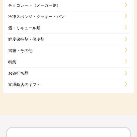
チョコレート（メーカー別）
冷凍スポンジ・クッキー・パン
酒・リキュール類
鮮度保持剤・保冷剤
書籍・その他
特集
お値打ち品
富澤商店のギフト