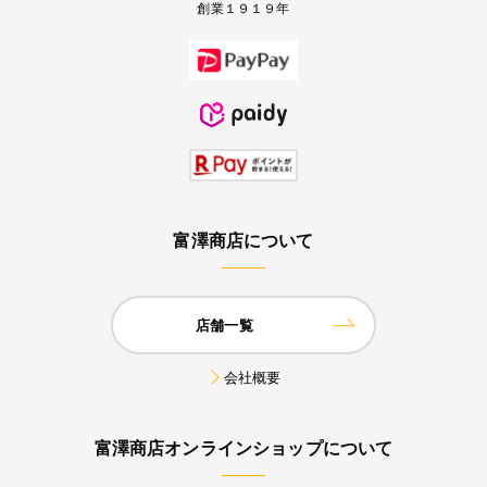
創業１９１９年
富澤商店について
店舗一覧
会社概要
富澤商店オンラインショップについて