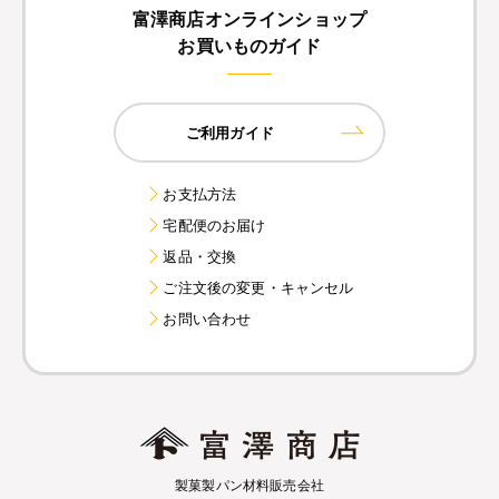
富澤商店オンラインショップ
お買いものガイド
ご利用ガイド
お支払方法
宅配便のお届け
返品・交換
ご注文後の変更・キャンセル
お問い合わせ
製菓製パン材料販売会社