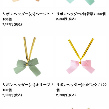
リボンヘッダー(小)ベージュ /
リボンヘッダー(小)若草 / 100個
100個
2,893円 (税込)
2,893円 (税込)
リボンヘッダー(小)オリーブ /
リボンヘッダー(小)ピンク / 100
100個
個
2,893円 (税込)
2,893円 (税込)