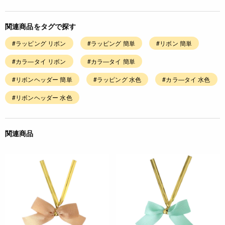
関連商品をタグで探す
#ラッピング リボン
#ラッピング 簡単
#リボン 簡単
#カラ―タイ リボン
#カラ―タイ 簡単
#リボンヘッダー 簡単
#ラッピング 水色
#カラ―タイ 水色
#リボンヘッダー 水色
関連商品