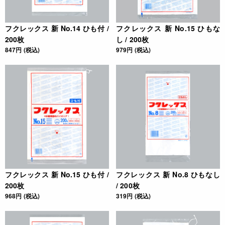
フクレックス 新 No.14 ひも付 /
フクレックス 新 No.15 ひもな
200枚
し / 200枚
847円 (税込)
979円 (税込)
フクレックス 新 No.15 ひも付 /
フクレックス 新 No.8 ひもなし
200枚
/ 200枚
968円 (税込)
319円 (税込)