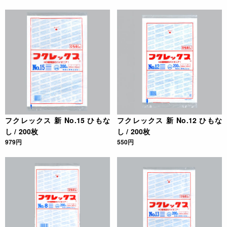
フクレックス 新 No.15 ひもな
フクレックス 新 No.12 ひもな
し / 200枚
し / 200枚
979円
550円