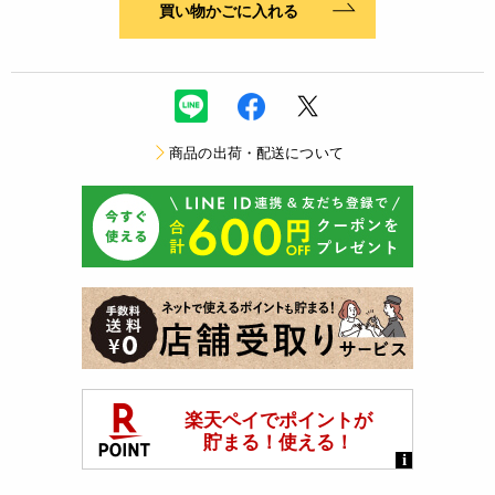
買い物かごに入れる
商品の出荷・配送について