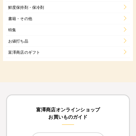
鮮度保持剤・保冷剤
書籍・その他
特集
お値打ち品
富澤商店のギフト
富澤商店オンラインショップ
お買いものガイド