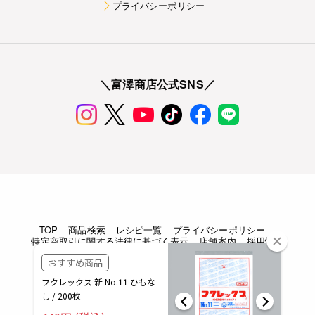
プライバシーポリシー
＼富澤商店公式SNS／
TOP
商品検索
レシピ一覧
プライバシーポリシー
特定商取引に関する法律に基づく表示
店舗案内
採用情報
Copyright © TOMIZAWA SHOUTEN All rights reserved.