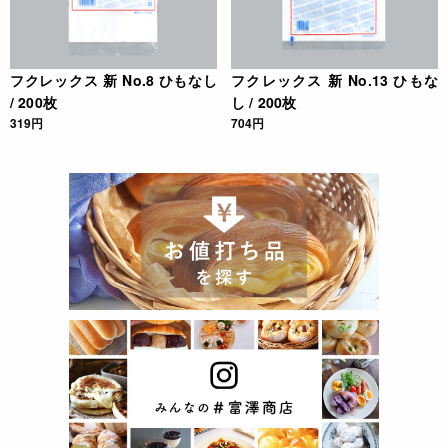
フクレックス 新 No.8 ひもなし
フクレックス 新 No.13 ひもな
/ 200枚
し / 200枚
319円
704円