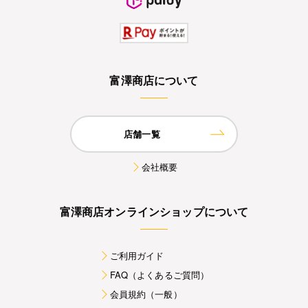
富澤商店について
店舗一覧
会社概要
富澤商店オンラインショップについて
ご利用ガイド
FAQ（よくあるご質問）
会員規約（一般）