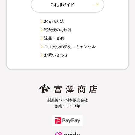
ご利用ガイド
お支払方法
宅配便のお届け
返品・交換
ご注文後の変更・キャンセル
お問い合わせ
製菓製パン材料販売会社
創業１９１９年