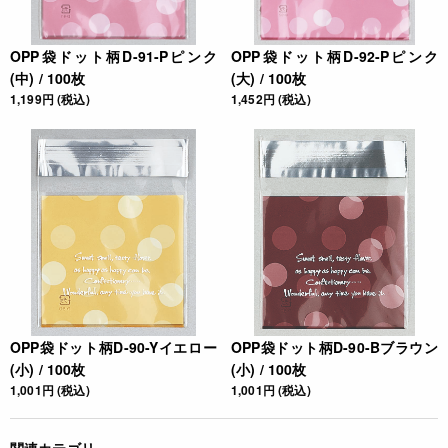
OPP袋ドット柄D-91-Pピンク
OPP袋ドット柄D-92-Pピンク
(中) / 100枚
(大) / 100枚
1,199円 (税込)
1,452円 (税込)
OPP袋ドット柄D-90-Yイエロー
OPP袋ドット柄D-90-Bブラウン
(小) / 100枚
(小) / 100枚
1,001円 (税込)
1,001円 (税込)