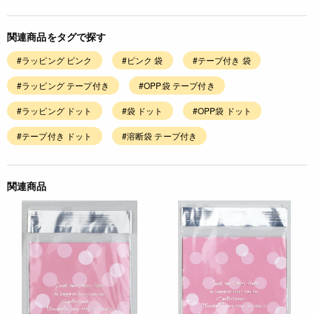
関連商品をタグで探す
#ラッピング ピンク
#ピンク 袋
#テープ付き 袋
#ラッピング テープ付き
#OPP袋 テープ付き
#ラッピング ドット
#袋 ドット
#OPP袋 ドット
#テープ付き ドット
#溶断袋 テープ付き
関連商品