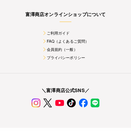
富澤商店オンラインショップについて
ご利用ガイド
FAQ（よくあるご質問）
会員規約（一般）
プライバシーポリシー
＼富澤商店公式SNS／