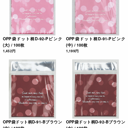
OPP袋ドット柄D-92-Pピンク
OPP袋ドット柄D-91-Pピンク
(大) / 100枚
(中) / 100枚
1,452円
1,199円
OPP袋ドット柄D-91-Bブラウン
OPP袋ドット柄D-92-Bブラウン