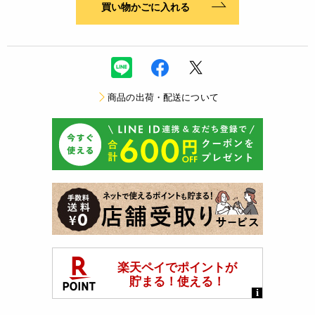
買い物かごに入れる
商品の出荷・配送について