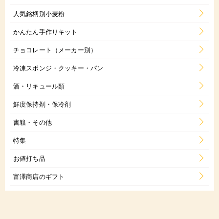
人気銘柄別小麦粉
かんたん手作りキット
チョコレート（メーカー別）
冷凍スポンジ・クッキー・パン
酒・リキュール類
鮮度保持剤・保冷剤
書籍・その他
特集
お値打ち品
富澤商店のギフト