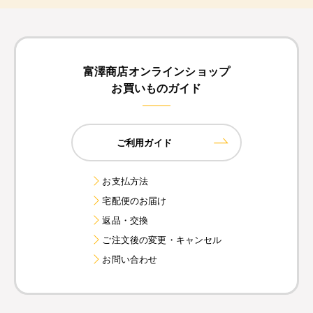
富澤商店オンラインショップ
お買いものガイド
ご利用ガイド
お支払方法
宅配便のお届け
返品・交換
ご注文後の変更・キャンセル
お問い合わせ