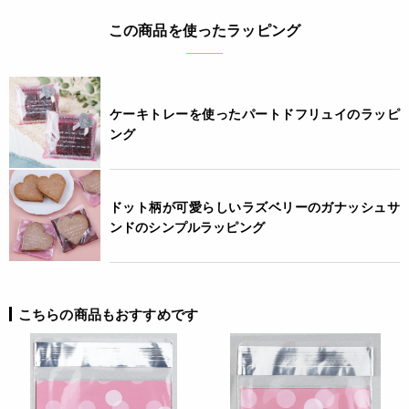
4571507542080
この商品を使ったラッピング
ケーキトレーを使ったパートドフリュイのラッピ
ング
ドット柄が可愛らしいラズベリーのガナッシュサ
ンドのシンプルラッピング
こちらの商品もおすすめです