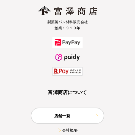
製菓製パン材料販売会社
創業１９１９年
富澤商店について
店舗一覧
会社概要