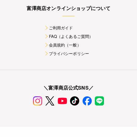
富澤商店オンラインショップについて
ご利用ガイド
FAQ（よくあるご質問）
会員規約（一般）
プライバシーポリシー
＼富澤商店公式SNS／