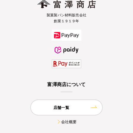
製菓製パン材料販売会社
創業１９１９年
富澤商店について
店舗一覧
会社概要