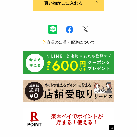
買い物かごに入れる
商品の出荷・配送について