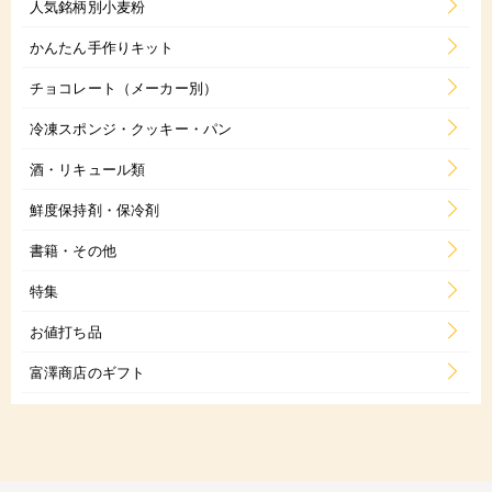
人気銘柄別小麦粉
かんたん手作りキット
チョコレート（メーカー別）
冷凍スポンジ・クッキー・パン
酒・リキュール類
鮮度保持剤・保冷剤
書籍・その他
特集
お値打ち品
富澤商店のギフト