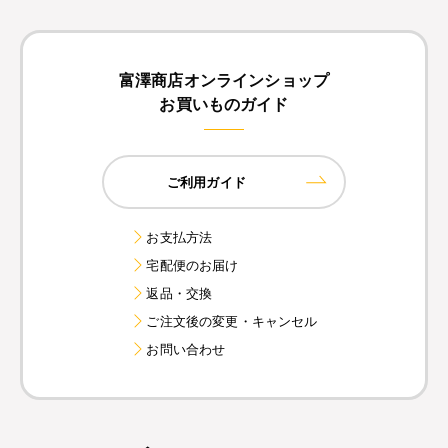
富澤商店オンラインショップ
お買いものガイド
ご利用ガイド
お支払方法
宅配便のお届け
返品・交換
ご注文後の変更・キャンセル
お問い合わせ