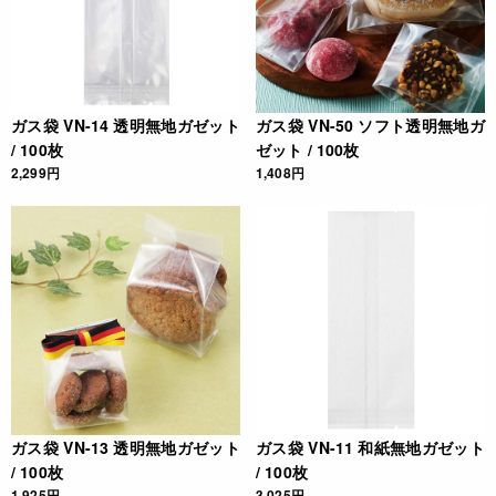
ガス袋 VN-14 透明無地ガゼット
ガス袋 VN-50 ソフト透明無地ガ
/ 100枚
ゼット / 100枚
2,299円
1,408円
ガス袋 VN-13 透明無地ガゼット
ガス袋 VN-11 和紙無地ガゼット
/ 100枚
/ 100枚
1,925円
3,025円