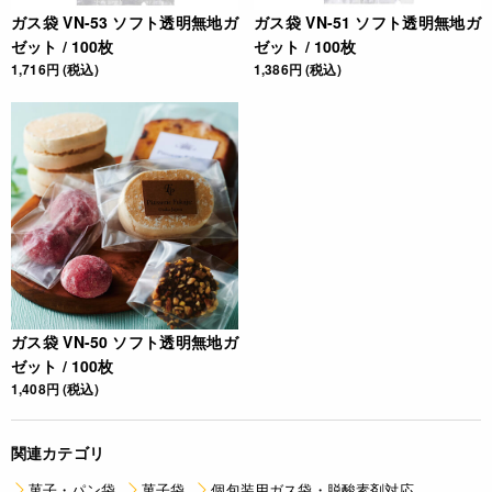
ガス袋 VN-53 ソフト透明無地ガ
ガス袋 VN-51 ソフト透明無地ガ
ゼット / 100枚
ゼット / 100枚
1,716円 (税込)
1,386円 (税込)
ガス袋 VN-50 ソフト透明無地ガ
ゼット / 100枚
1,408円 (税込)
関連カテゴリ
菓子・パン袋
菓子袋
個包装用ガス袋・脱酸素剤対応