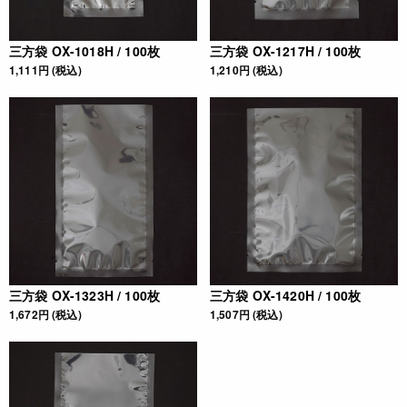
三方袋 OX-1018H / 100枚
三方袋 OX-1217H / 100枚
1,111円 (税込)
1,210円 (税込)
三方袋 OX-1323H / 100枚
三方袋 OX-1420H / 100枚
1,672円 (税込)
1,507円 (税込)