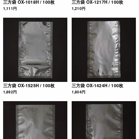
三方袋 OX-1018H / 100枚
三方袋 OX-1217H / 100枚
1,111円
1,210円
三方袋 OX-1525H / 100枚
三方袋 OX-1424H / 100枚
1,892円
1,804円