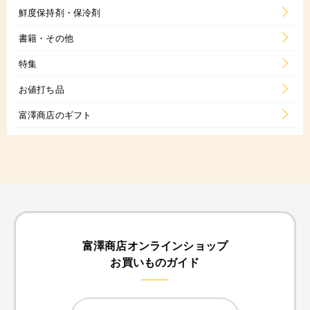
鮮度保持剤・保冷剤
書籍・その他
特集
お値打ち品
富澤商店のギフト
富澤商店オンラインショップ
お買いものガイド