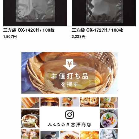
三方袋 OX-1420H / 100枚
三方袋 OX-1727H / 100枚
1,507円
2,233円