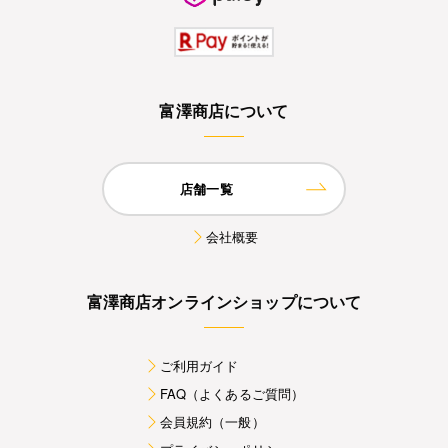
富澤商店について
店舗一覧
会社概要
富澤商店オンラインショップについて
ご利用ガイド
FAQ（よくあるご質問）
会員規約（一般）