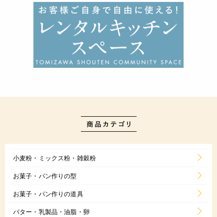
小麦粉・ミックス粉・雑穀粉
お菓子・パン作りの型
お菓子・パン作りの道具
バター・乳製品・油脂・卵