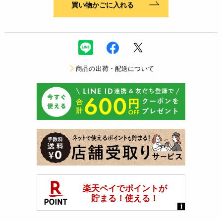
買い物かごに入れる
商品の出荷・配送について