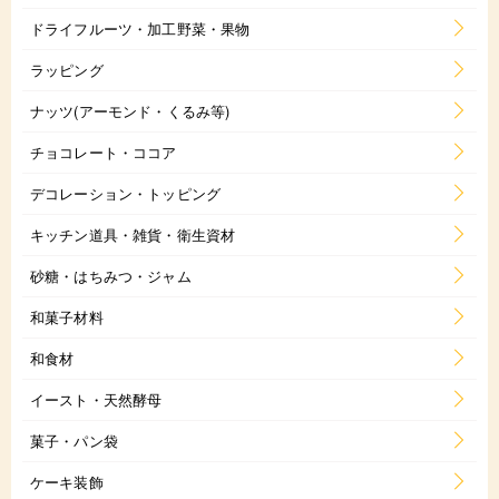
ドライフルーツ・加工野菜・果物
ラッピング
ナッツ(アーモンド・くるみ等)
チョコレート・ココア
デコレーション・トッピング
キッチン道具・雑貨・衛生資材
砂糖・はちみつ・ジャム
和菓子材料
和食材
イースト・天然酵母
菓子・パン袋
ケーキ装飾