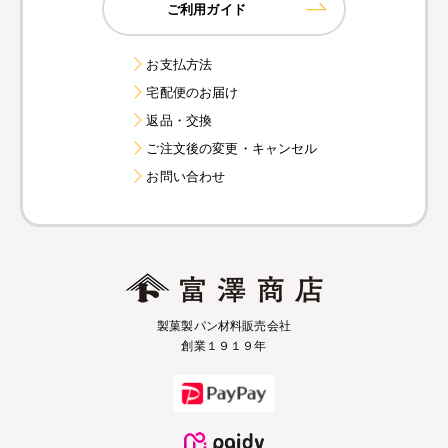
ご利用ガイド
お支払方法
宅配便のお届け
返品・交換
ご注文後の変更・キャンセル
お問い合わせ
製菓製パン材料販売会社
創業１９１９年