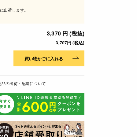
に出荷します。
3,370 円 (税抜)
3,707円 (税込)
買い物かごに入れる
商品の出荷・配送について