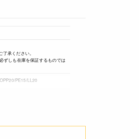
ご了承ください。
必ずしも在庫を保証するものでは
20/PE15/LL20