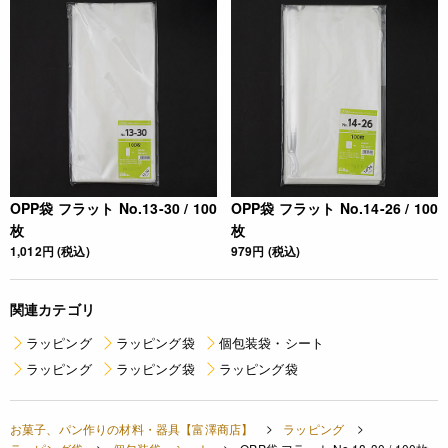
OPP袋 フラット No.13-30 / 100
OPP袋 フラット No.14-26 / 100
枚
枚
1,012円 (税込)
979円 (税込)
関連カテゴリ
ラッピング
ラッピング袋
個包装袋・シート
ラッピング
ラッピング袋
ラッピング袋
お菓子、パン作りの材料・器具【富澤商店】
ラッピング