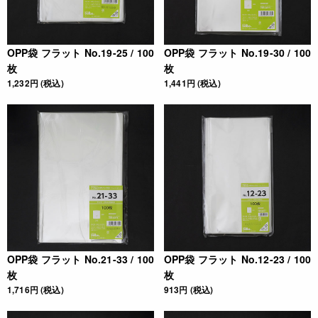
OPP袋 フラット No.19-25 / 100
OPP袋 フラット No.19-30 / 100
枚
枚
1,232円 (税込)
1,441円 (税込)
OPP袋 フラット No.21-33 / 100
OPP袋 フラット No.12-23 / 100
枚
枚
1,716円 (税込)
913円 (税込)