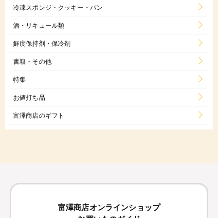
冷凍スポンジ・クッキー・パン
酒・リキュール類
鮮度保持剤・保冷剤
書籍・その他
特集
お値打ち品
富澤商店のギフト
富澤商店オンラインショップ