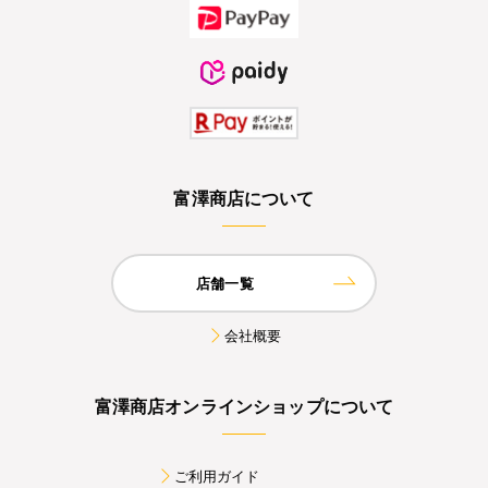
富澤商店について
店舗一覧
会社概要
富澤商店オンラインショップについて
ご利用ガイド