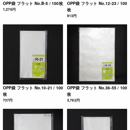
OPP袋 フラット No.B-5 / 100枚
OPP袋 フラット No.12-23 / 100
1,276円
枚
913円
OPP袋 フラット No.10-21 / 100
OPP袋 フラット No.36-55 / 100
枚
枚
737円
3,762円