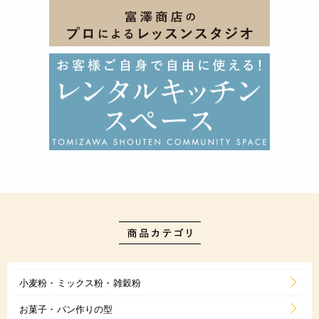
小麦粉・ミックス粉・雑穀粉
お菓子・パン作りの型