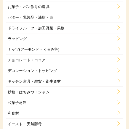
お菓子・パン作りの道具
バター・乳製品・油脂・卵
ドライフルーツ・加工野菜・果物
ラッピング
ナッツ(アーモンド・くるみ等)
チョコレート・ココア
デコレーション・トッピング
キッチン道具・雑貨・衛生資材
砂糖・はちみつ・ジャム
和菓子材料
和食材
イースト・天然酵母