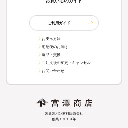
お買いものガイド
ご利用ガイド
お支払方法
宅配便のお届け
返品・交換
ご注文後の変更・キャンセル
お問い合わせ
製菓製パン材料販売会社
創業１９１９年