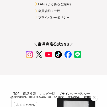
FAQ（よくあるご質問）
会員規約（一般）
プライバシーポリシー
＼富澤商店公式SNS／
TOP
商品検索
レシピ一覧
プライバシーポリシー
特定商取引に関する法律に基づく表示
店舗案内
採用情報