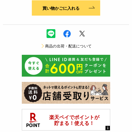
買い物かごに入れる
商品の出荷・配送について