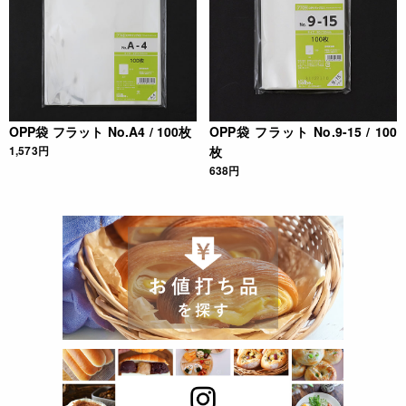
OPP袋 フラット No.A4 / 100枚
OPP袋 フラット No.9-15 / 100
1,573円
枚
638円