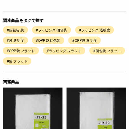
関連商品をタグで探す
#個包装 袋
#ラッピング 個包装
#ラッピング 透明度
#袋 透明度
#OPP袋 個包装
#OPP袋 透明度
#OPP袋 フラット
#ラッピング フラット
#個包装 フラット
#袋 フラット
関連商品