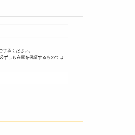
ご了承ください。
必ずしも在庫を保証するものでは