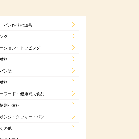
・パン作りの道具
ング
ーション・トッピング
材料
パン袋
材料
ーフード・健康補助食品
柄別小麦粉
ポンジ・クッキー・パン
その他