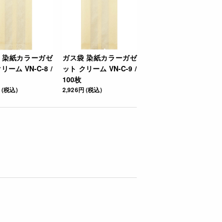
 染紙カラーガゼ
ガス袋 染紙カラーガゼ
リーム VN-C-8 /
ット クリーム VN-C-9 /
100枚
 (税込)
2,926円 (税込)