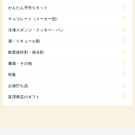
かんたん手作りキット
チョコレート（メーカー別）
冷凍スポンジ・クッキー・パン
酒・リキュール類
鮮度保持剤・保冷剤
書籍・その他
特集
お値打ち品
富澤商店のギフト