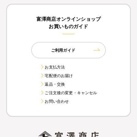
富澤商店オンラインショップ
お買いものガイド
ご利用ガイド
お支払方法
宅配便のお届け
返品・交換
ご注文後の変更・キャンセル
お問い合わせ