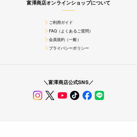
富澤商店オンラインショップについて
ご利用ガイド
FAQ（よくあるご質問）
会員規約（一般）
プライバシーポリシー
＼富澤商店公式SNS／