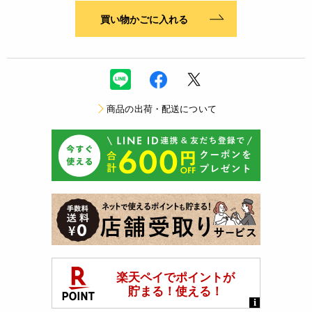
買い物かごに入れる
商品の出荷・配送について