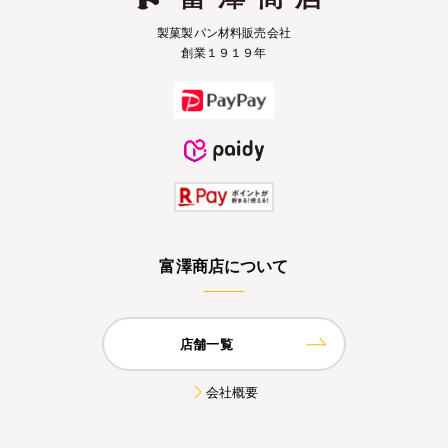
製菓製パン材料販売会社
創業１９１９年
富澤商店について
店舗一覧
会社概要