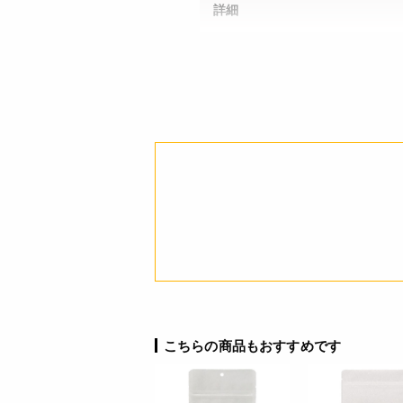
詳細
JANコード
こちらの商品もおすすめです