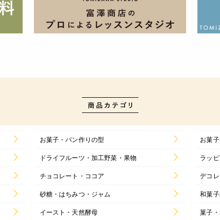
お菓子・パン作りの型
お菓子
ドライフルーツ・加工野菜・果物
ラッピ
チョコレート・ココア
デコレ
砂糖・はちみつ・ジャム
和菓子
イースト・天然酵母
菓子・