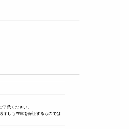
ご了承ください。
必ずしも在庫を保証するものでは