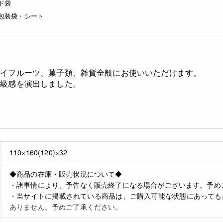
ド袋
包装袋・シート
ライフルーツ、菓子類、雑貨全般にお使いいただけます。
高級感を演出しました。
110×160(120)×32
◆商品の在庫・販売状況について◆
・諸事情により、予告なく販売終了になる場合がございます。予め
・当サイトに掲載されている商品は、ご購入可能な状態にあっても
ありません。予めご了承ください。