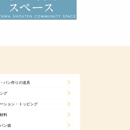
・パン作りの道具
ング
ーション・トッピング
材料
パン袋