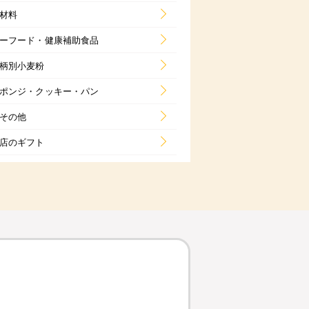
材料
ーフード・健康補助食品
柄別小麦粉
ポンジ・クッキー・パン
その他
店のギフト