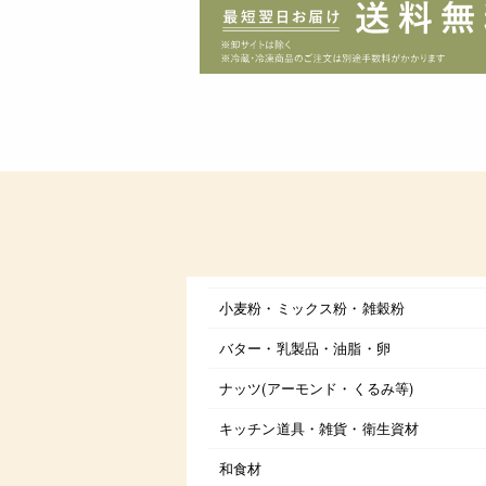
小麦粉・ミックス粉・雑穀粉
バター・乳製品・油脂・卵
ナッツ(アーモンド・くるみ等)
キッチン道具・雑貨・衛生資材
和食材