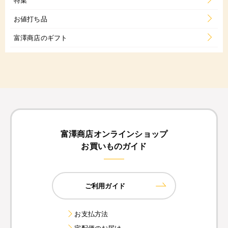
お値打ち品
富澤商店のギフト
富澤商店オンラインショップ
お買いものガイド
ご利用ガイド
お支払方法
宅配便のお届け