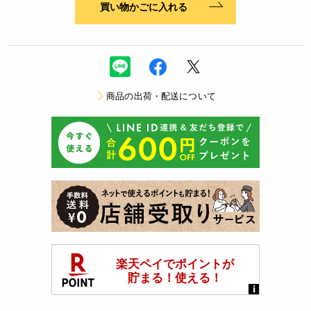
買い物かごに入れる
商品の出荷・配送について