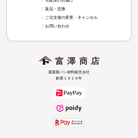
返品・交換
ご注文後の変更・キャンセル
お問い合わせ
製菓製パン材料販売会社
創業１９１９年