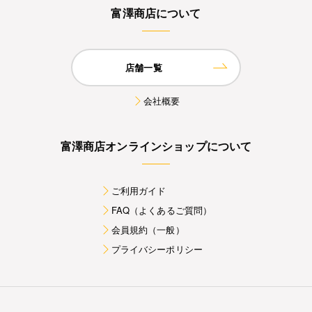
富澤商店について
店舗一覧
会社概要
富澤商店オンラインショップについて
ご利用ガイド
FAQ（よくあるご質問）
会員規約（一般）
プライバシーポリシー