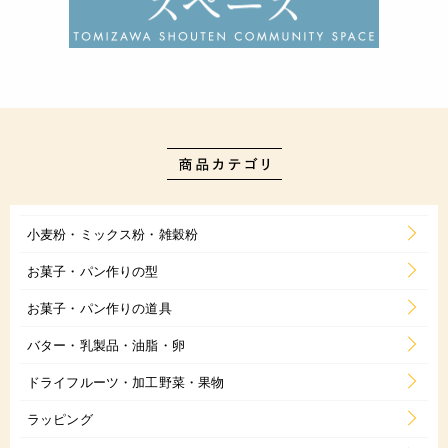
小麦粉・ミックス粉・雑穀粉
お菓子・パン作りの型
お菓子・パン作りの道具
バター・乳製品・油脂・卵
ドライフルーツ・加工野菜・果物
ラッピング