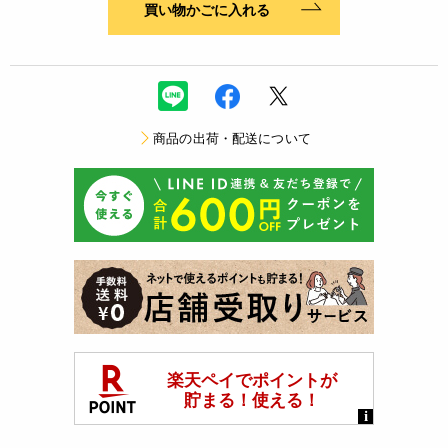
買い物かごに入れる
商品の出荷・配送について