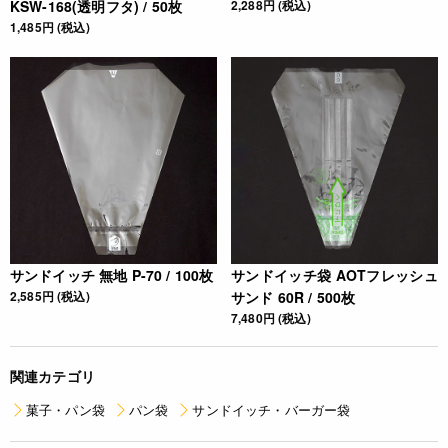
KSW-168(透明フタ) / 50枚
2,288円 (税込)
1,485円 (税込)
サンドイッチ 無地 P-70 / 100枚
サンドイッチ袋 AOTフレッシュ
2,585円 (税込)
サンド 60R / 500枚
7,480円 (税込)
関連カテゴリ
菓子・パン袋
パン袋
サンドイッチ・バーガー袋