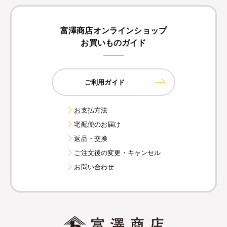
富澤商店オンラインショップ
お買いものガイド
ご利用ガイド
お支払方法
宅配便のお届け
返品・交換
ご注文後の変更・キャンセル
お問い合わせ