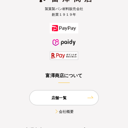
製菓製パン材料販売会社
創業１９１９年
富澤商店について
店舗一覧
会社概要