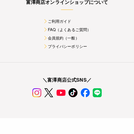
富澤商店オンラインショップについて
ご利用ガイド
FAQ（よくあるご質問）
会員規約（一般）
プライバシーポリシー
＼富澤商店公式SNS／