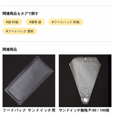
関連商品をタグで探す
#袋 50枚
#透明 袋
#フードパック 50枚
#フードパック 透明
関連商品
フードパック サンドイッチ用
サンドイッチ無地 P-50 / 100枚