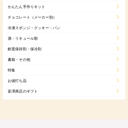
かんたん手作りキット
チョコレート（メーカー別）
冷凍スポンジ・クッキー・パン
酒・リキュール類
鮮度保持剤・保冷剤
書籍・その他
特集
お値打ち品
富澤商店のギフト