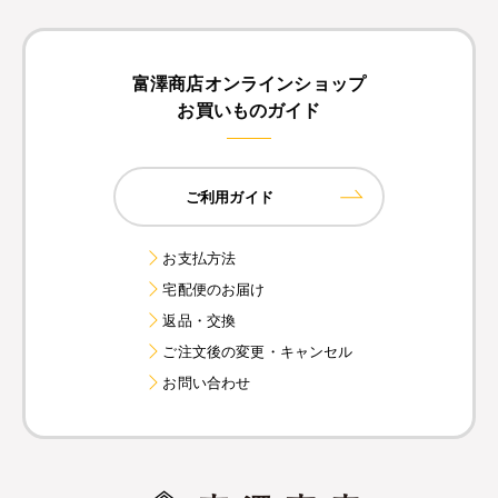
富澤商店オンラインショップ
お買いものガイド
ご利用ガイド
お支払方法
宅配便のお届け
返品・交換
ご注文後の変更・キャンセル
お問い合わせ