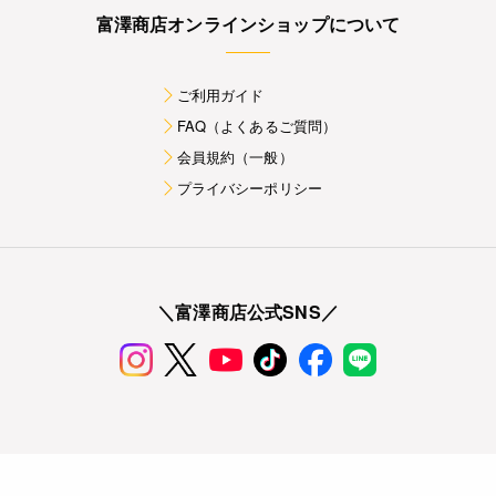
富澤商店オンラインショップについて
ご利用ガイド
FAQ（よくあるご質問）
会員規約（一般）
プライバシーポリシー
＼富澤商店公式SNS／