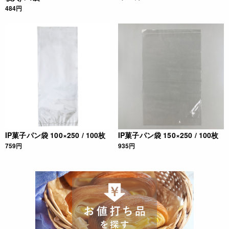
484円
IP菓子パン袋 100×250 / 100枚
IP菓子パン袋 150×250 / 100枚
759円
935円