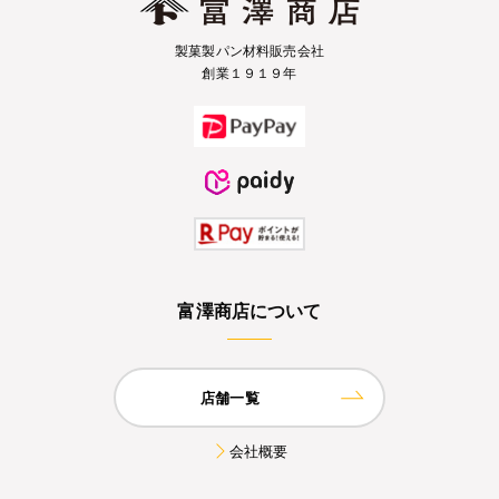
製菓製パン材料販売会社
創業１９１９年
富澤商店について
店舗一覧
会社概要