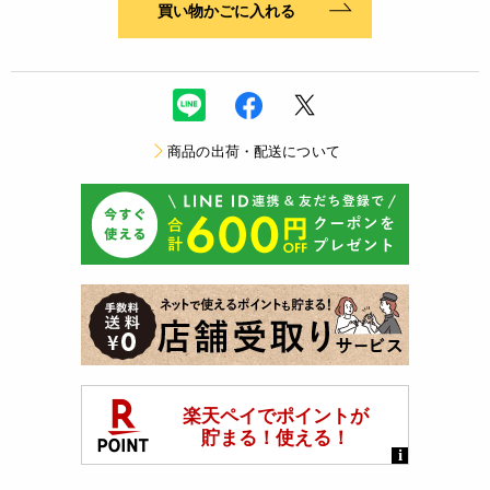
買い物かごに入れる
商品の出荷・配送について