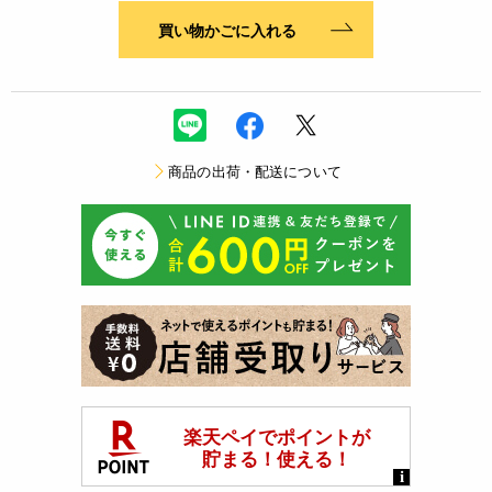
買い物かごに入れる
商品の出荷・配送について