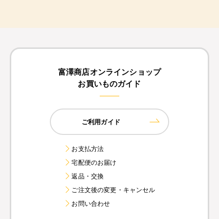
富澤商店オンラインショップ
お買いものガイド
ご利用ガイド
お支払方法
宅配便のお届け
返品・交換
ご注文後の変更・キャンセル
お問い合わせ