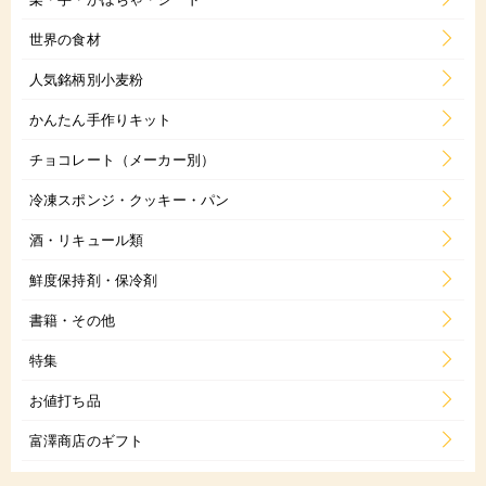
世界の食材
人気銘柄別小麦粉
かんたん手作りキット
チョコレート（メーカー別）
冷凍スポンジ・クッキー・パン
酒・リキュール類
鮮度保持剤・保冷剤
書籍・その他
特集
お値打ち品
富澤商店のギフト