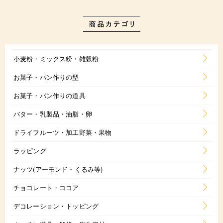
小麦粉・ミックス粉・雑穀粉
お菓子・パン作りの型
お菓子・パン作りの道具
バター・乳製品・油脂・卵
ドライフルーツ・加工野菜・果物
ラッピング
ナッツ(アーモンド・くるみ等)
チョコレート・ココア
デコレーション・トッピング