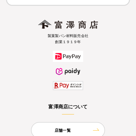
製菓製パン材料販売会社
創業１９１９年
富澤商店について
店舗一覧