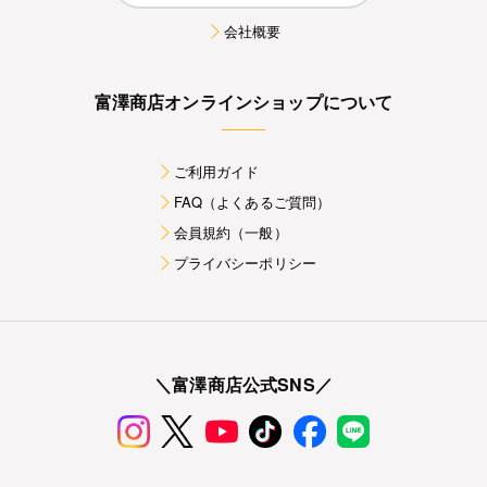
会社概要
富澤商店オンラインショップについて
ご利用ガイド
FAQ（よくあるご質問）
会員規約（一般）
プライバシーポリシー
＼富澤商店公式SNS／