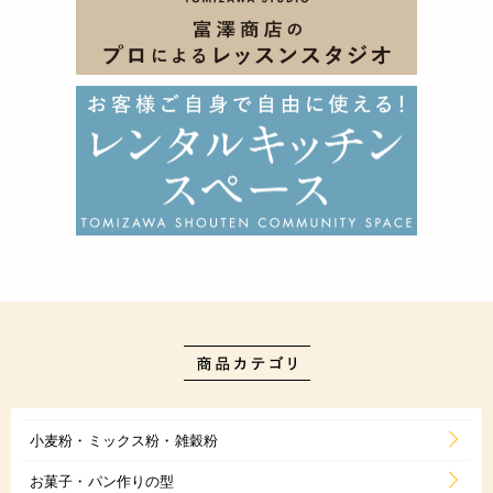
小麦粉・ミックス粉・雑穀粉
お菓子・パン作りの型