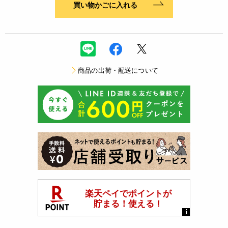
買い物かごに入れる
商品の出荷・配送について