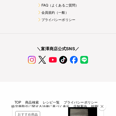
FAQ（よくあるご質問）
会員規約（一般）
プライバシーポリシー
＼富澤商店公式SNS／
TOP
商品検索
レシピ一覧
プライバシーポリシー
特定商取引に関する法律に基づく表示
店舗案内
採用情報