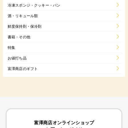
冷凍スポンジ・クッキー・パン
酒・リキュール類
鮮度保持剤・保冷剤
書籍・その他
特集
お値打ち品
富澤商店のギフト
富澤商店オンラインショップ