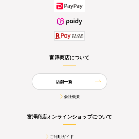
富澤商店について
店舗一覧
会社概要
富澤商店オンラインショップについて
ご利用ガイド