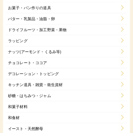
お菓子・パン作りの道具
バター・乳製品・油脂・卵
ドライフルーツ・加工野菜・果物
ラッピング
ナッツ(アーモンド・くるみ等)
チョコレート・ココア
デコレーション・トッピング
キッチン道具・雑貨・衛生資材
砂糖・はちみつ・ジャム
和菓子材料
和食材
イースト・天然酵母