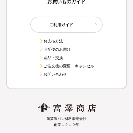
お買いものガイド
ご利用ガイド
お支払方法
宅配便のお届け
返品・交換
ご注文後の変更・キャンセル
お問い合わせ
製菓製パン材料販売会社
創業１９１９年