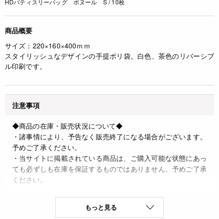
HDパティスリーバッグ ボヌール S / 10枚
商品概要
サイズ：220×160×400ｍｍ
スタイリッシュなデザインの手提ポリ袋。白色、茶色のリバーシブ
ル印刷です。
注意事項
◆商品の在庫・販売状況について◆
・諸事情により、予告なく販売終了になる場合がございます。
予めご了承ください。
・当サイトに掲載されている商品は、ご購入可能な状態にあっ
ても必ずしも在庫を保証するものではありません。予めご了承
ください。
詳細
もっと見る