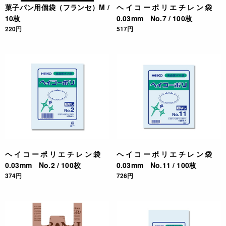
菓子パン用個袋（フランセ）M /
ヘイコーポリエチレン袋
10枚
0.03mm No.7 / 100枚
220円
517円
ヘイコーポリエチレン袋
ヘイコーポリエチレン袋
0.03mm No.2 / 100枚
0.03mm No.11 / 100枚
374円
726円