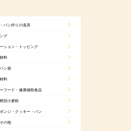
・パン作りの道具
ング
ーション・トッピング
材料
パン袋
材料
ーフード・健康補助食品
柄別小麦粉
ポンジ・クッキー・パン
その他