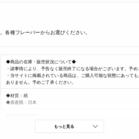
ル。各種フレーバーからお選びください。
◆商品の在庫・販売状況について◆
・諸事情により、予告なく販売終了になる場合がございます。予め
・当サイトに掲載されている商品は、ご購入可能な状態にあっても
ありません。予めご了承ください。
◆材質：紙
◆原産国：日本
4932503059314
もっと見る