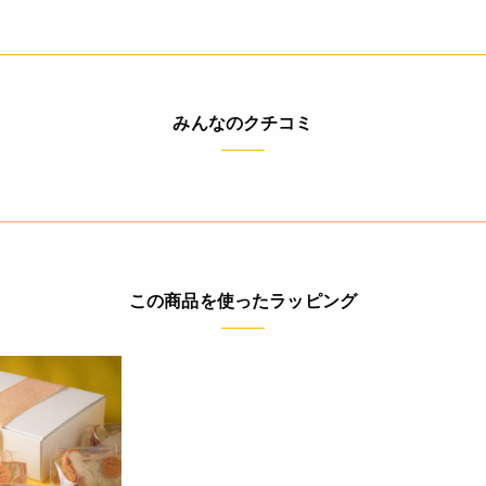
みんなのクチコミ
この商品を使ったラッピング