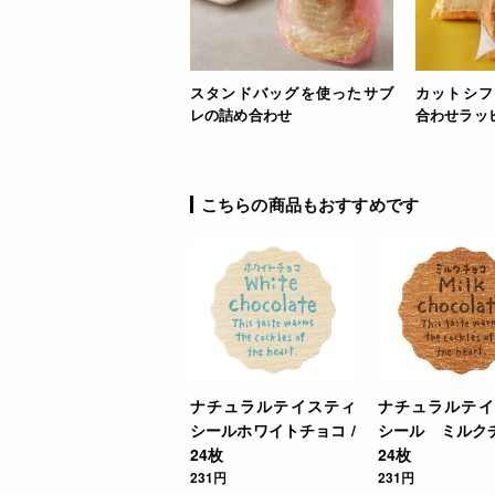
スタンドバッグを使ったサブ
カットシフ
レの詰め合わせ
合わせラッ
こちらの商品もおすすめです
ナチュラルテイスティ
ナチュラルテイ
シールホワイトチョコ /
シール ミルクチ
24枚
24枚
231円
231円