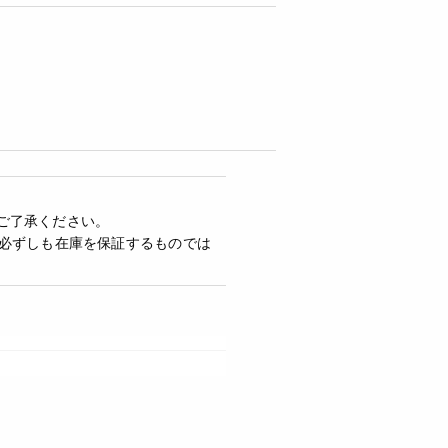
ご了承ください。
必ずしも在庫を保証するものでは