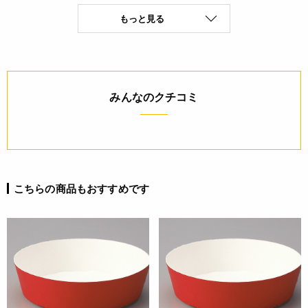
JANコード
もっと見る
4932503658913
みんなのクチコミ
こちらの商品もおすすめです