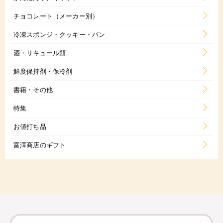
チョコレート（メーカー別）
冷凍スポンジ・クッキー・パン
酒・リキュール類
鮮度保持剤・保冷剤
書籍・その他
特集
お値打ち品
富澤商店のギフト