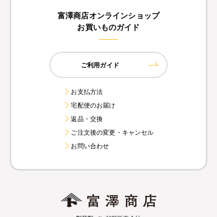
富澤商店オンラインショップ
お買いものガイド
ご利用ガイド
お支払方法
宅配便のお届け
返品・交換
ご注文後の変更・キャンセル
お問い合わせ