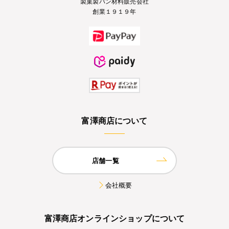
製菓製パン材料販売会社
創業１９１９年
富澤商店について
店舗一覧
会社概要
富澤商店オンラインショップについて