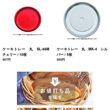
ケーキトレー 丸 SL-66M
ケーキトレー 丸 MK-4 シル
チェリー / 10枚
バー / 5枚
407円
550円