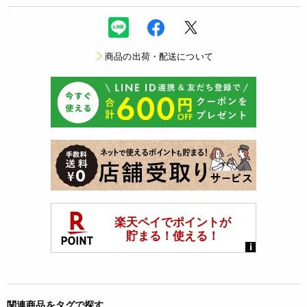
商品の出荷・配送について
関連商品をタグで探す