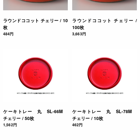
ラウンドココット チェリー / 10
ラウンドココット チェリー /
枚
100枚
484円
3,663円
ケーキトレー 丸 SL-66M
ケーキトレー 丸 SL-78M
チェリー / 50枚
チェリー / 10枚
1,562円
462円