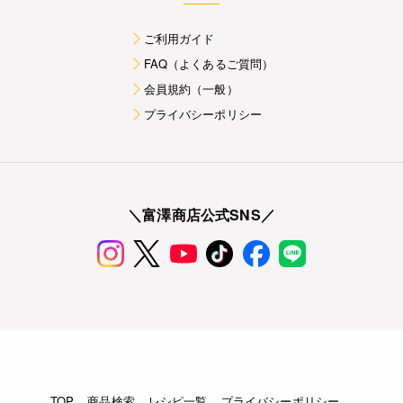
ご利用ガイド
FAQ（よくあるご質問）
会員規約（一般）
プライバシーポリシー
＼富澤商店公式SNS／
TOP
商品検索
レシピ一覧
プライバシーポリシー