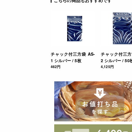
こちらの商品もおすすめです
チャック付三方袋 AS-
チャック付三方袋
1 シルバー / 5枚
2 シルバー / 50
462円
4,125円