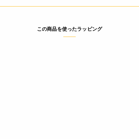
この商品を使ったラッピング