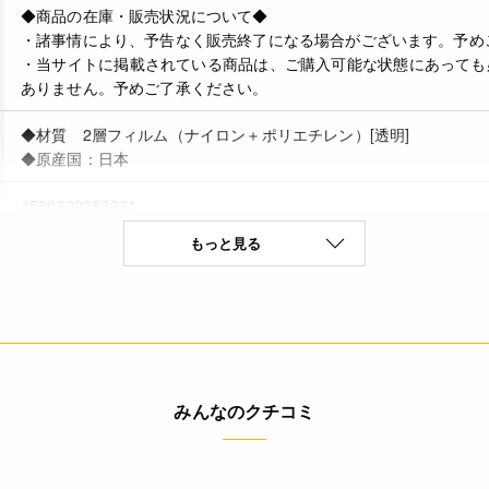
◆商品の在庫・販売状況について◆
・諸事情により、予告なく販売終了になる場合がございます。予め
・当サイトに掲載されている商品は、ご購入可能な状態にあっても
ありません。予めご了承ください。
◆材質 2層フィルム（ナイロン＋ポリエチレン）[透明]
◆原産国：日本
4580622352221
もっと見る
みんなのクチコミ