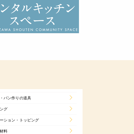
・パン作りの道具
ング
ーション・トッピング
材料