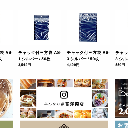
 AS-
チャック付三方袋 AS-
チャック付三方袋 AS-
チャッ
枚
1 シルバー / 50枚
3 シルバー / 50枚
3 シル
3,542円
4,499円
550円