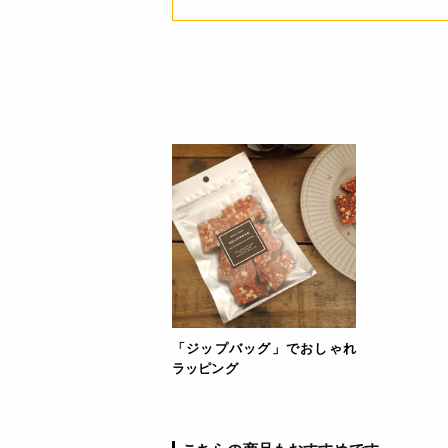
「ジップバッグ」でおしゃれ
ラッピング