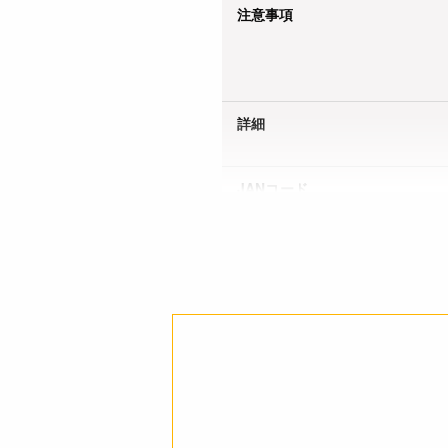
注意事項
詳細
JANコード