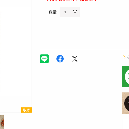
数量
取寄