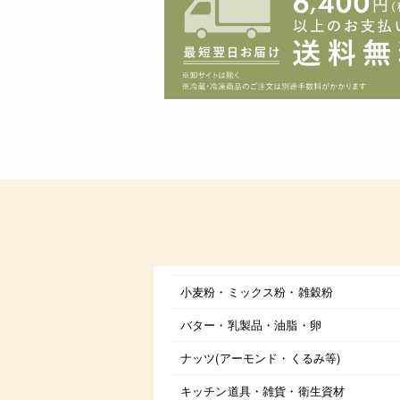
小麦粉・ミックス粉・雑穀粉
バター・乳製品・油脂・卵
ナッツ(アーモンド・くるみ等)
キッチン道具・雑貨・衛生資材