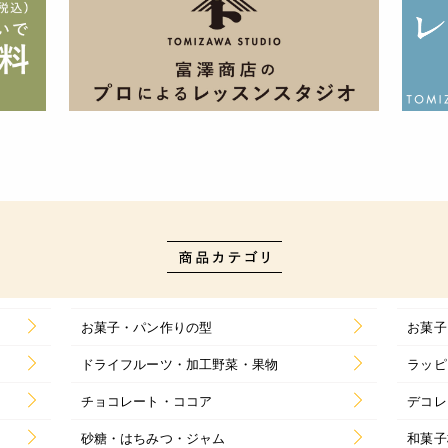
お菓子・パン作りの型
お菓子
ドライフルーツ・加工野菜・果物
ラッピ
チョコレート・ココア
デコレ
砂糖・はちみつ・ジャム
和菓子