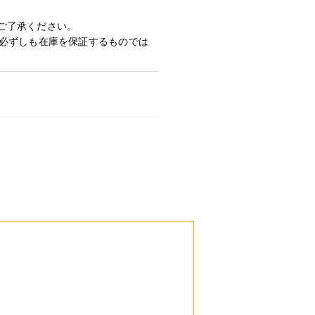
ご了承ください。
必ずしも在庫を保証するものでは