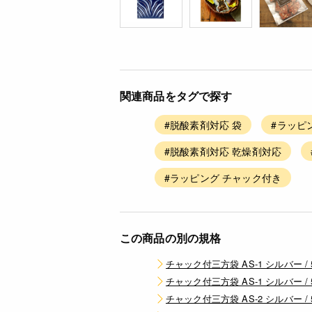
関連商品をタグで探す
#脱酸素剤対応 袋
#ラッピ
#脱酸素剤対応 乾燥剤対応
#ラッピング チャック付き
この商品の別の規格
チャック付三方袋 AS-1 シルバー / 
チャック付三方袋 AS-1 シルバー / 
チャック付三方袋 AS-2 シルバー / 