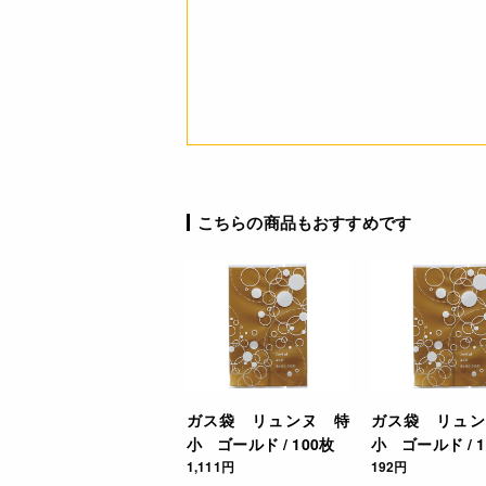
こちらの商品もおすすめです
ガス袋 リュンヌ 特
ガス袋 リュン
小 ゴールド / 100枚
小 ゴールド / 
1,111円
192円