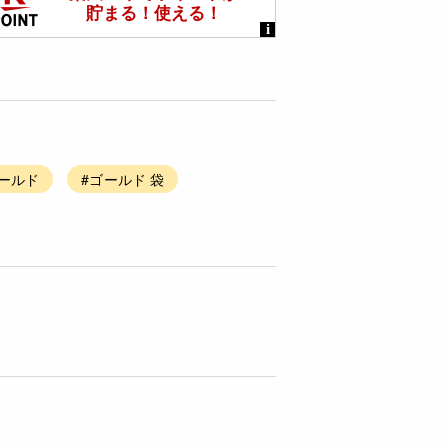
ゴールド
#ゴールド 袋