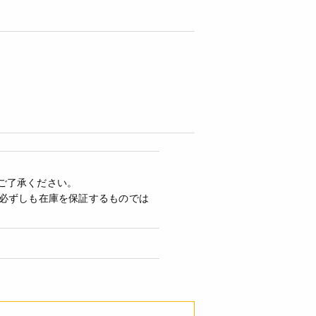
ご了承ください。
必ずしも在庫を保証するものでは