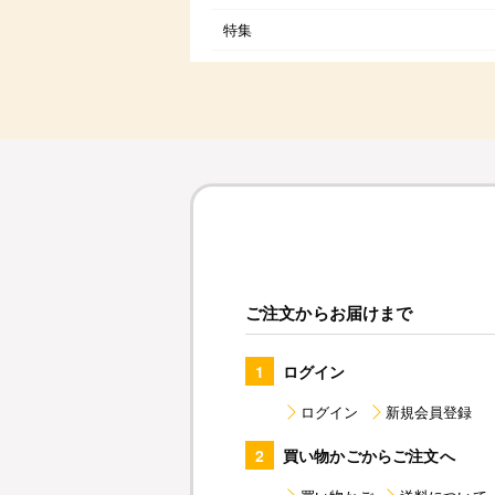
特集
ご注文からお届けまで
1
ログイン
ログイン
新規会員登録
2
買い物かごからご注文へ