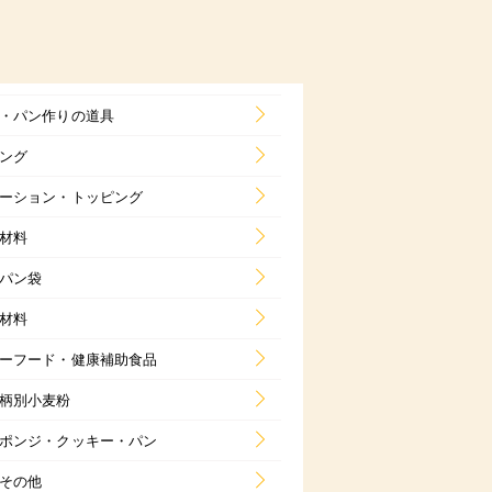
・パン作りの道具
ング
ーション・トッピング
材料
パン袋
材料
ーフード・健康補助食品
柄別小麦粉
ポンジ・クッキー・パン
その他