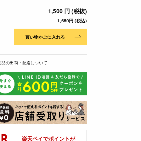
1,500 円 (税抜)
1,650円 (税込)
買い物かごに入れる
商品の出荷・配送について