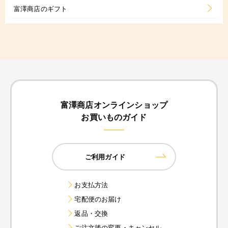
富澤商店のギフト
富澤商店オンラインショップ
お買いものガイド
ご利用ガイド
お支払方法
宅配便のお届け
返品・交換
ご注文後の変更・キャンセル