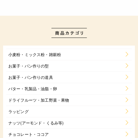
小麦粉・ミックス粉・雑穀粉
お菓子・パン作りの型
お菓子・パン作りの道具
バター・乳製品・油脂・卵
ドライフルーツ・加工野菜・果物
ラッピング
ナッツ(アーモンド・くるみ等)
チョコレート・ココア