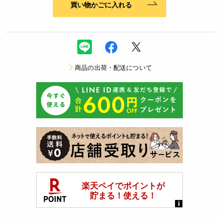
買い物かごに入れる
商品の出荷・配送について