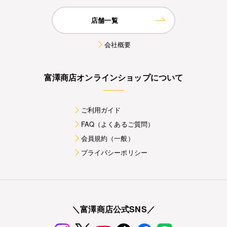
店舗一覧
会社概要
富澤商店オンラインショップについて
ご利用ガイド
FAQ（よくあるご質問）
会員規約（一般）
プライバシーポリシー
＼富澤商店公式SNS／