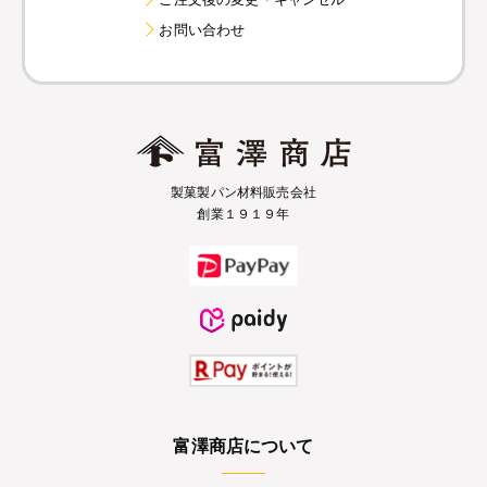
お問い合わせ
製菓製パン材料販売会社
創業１９１９年
富澤商店について