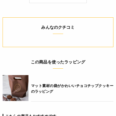
4932503158758
みんなのクチコミ
この商品を使ったラッピング
マット素材の袋がかわいいチョコチップクッキー
のラッピング