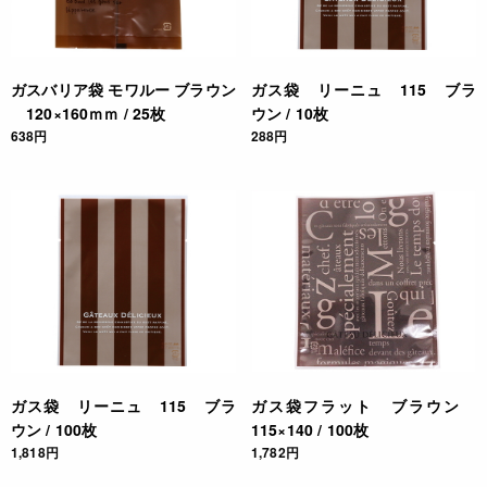
ガスバリア袋 モワルー ブラウン
ガス袋 リーニュ 115 ブラ
120×160ｍｍ / 25枚
ウン / 10枚
638円
288円
ガス袋 リーニュ 115 ブラ
ガス袋フラット ブラウン
ウン / 100枚
115×140 / 100枚
1,818円
1,782円