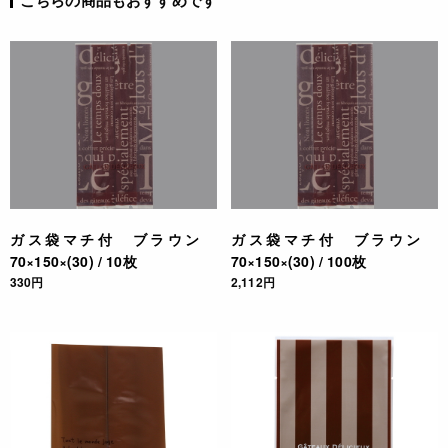
こちらの商品もおすすめです
ガス袋マチ付 ブラウン
ガス袋マチ付 ブラウン
70×150×(30) / 10枚
70×150×(30) / 100枚
330円
2,112円