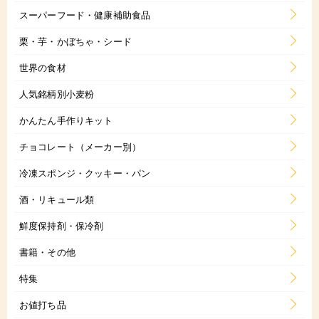
スーパーフード・健康補助食品
栗・芋・かぼちゃ・シード
世界の食材
人気銘柄別小麦粉
かんたん手作りキット
チョコレート（メーカー別）
冷凍スポンジ・クッキー・パン
酒・リキュール類
鮮度保持剤・保冷剤
書籍・その他
特集
お値打ち品